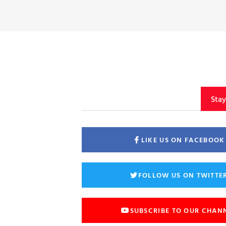
Sta
LIKE US ON FACEBOOK
FOLLOW US ON TWITTE
SUBSCRIBE TO OUR CHAN