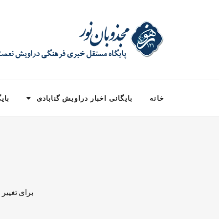
خانه
بایگانی اخبار دراویش گنابادی
بایگ
برای تغییر