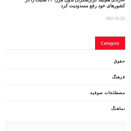
کشورهای خود رفع مسدودیت کرد
1397-12-22
Category
حقوق
فرهنگ
مصطلحات صوفیه
نماهنگ