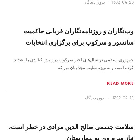
1392-04-26
بدون دیدگاه
وب‌نگاران و روزنامه‌نگاران قربانی حاکمیت
سانسور و سرکوب برای برگزاری انتخابات
جمهوری اسلامی در سال‌های اخیر سرکوب دروایش گنابادی را تشدید
کرده است و به ویژه سایت مجذوبان نور که
READ MORE
1392-02-10
بدون دیدگاه
سلامت جسمی صالح الدین مرادی در خطر است،
نیاز مبرم وی به بیمارستان