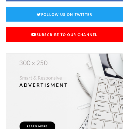
FOLLOW US ON TWITTER
SUBSCRIBE TO OUR CHANNEL