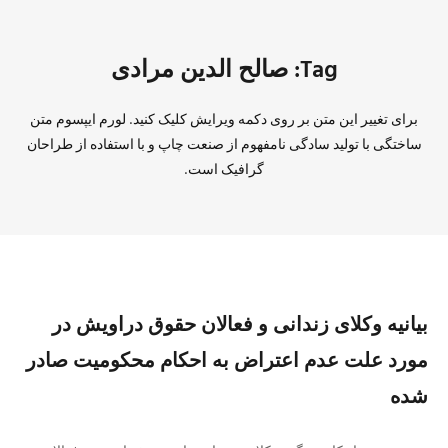
Tag: صالح الدین مرادی
برای تغییر این متن بر روی دکمه ویرایش کلیک کنید. لورم ایپسوم متن
ساختگی با تولید سادگی نامفهوم از صنعت چاپ و با استفاده از طراحان
گرافیک است.
بیانیه وکلای زندانی و فعالان حقوق دراویش در
مورد علت عدم اعتراض به احکام محکومیت صادر
شده