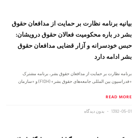
بیانیه برنامه نظارت بر حمایت از مدافعان حقوق
بشر در باره محکومیت فعالان حقوق درویشان:
حبس خودسرانه و آزار قضایی مدافعان حقوق
بشر ادامه دارد
برنامه نظارت بر حمایت از مدافعان حقوق بشر، برنامه مشترک
«فدراسیون بین المللی جامعه‌های حقوق بشر» (FIDH) و «سازمان
READ MORE
1392-05-01
بدون دیدگاه