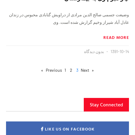
وضیعت جسمی صالح الدین مرادی از دراویش گنابادی محبوس در زندان
عادل آباد شیراز وخیم گزارش شده است. وی
READ MORE
1391-10-14
بدون دیدگاه
1
2
3
Next »
« Previous
Stay Connected
LIKE US ON FACEBOOK