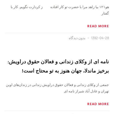
هو۱۲۱ بیا زاهد مرا با حضرت تو کار افتاده ز کردارت نگویم, کار با
گفتار
READ MORE
1392-04-28
بدون دیدگاه
نامه ‌ای از وکلای زندانی و فعالان حقوق دراویش:
برخیز ماندلا، جهان هنوز به تو محتاج است!
جمعی از وکلای زندانی و فعالان حقوق دراویش زندانی در زندان‌های اوین
تهران و عادل آباد شیراز نامه ای
READ MORE