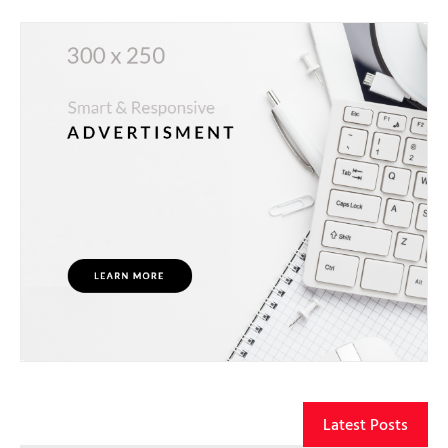
Latest Posts