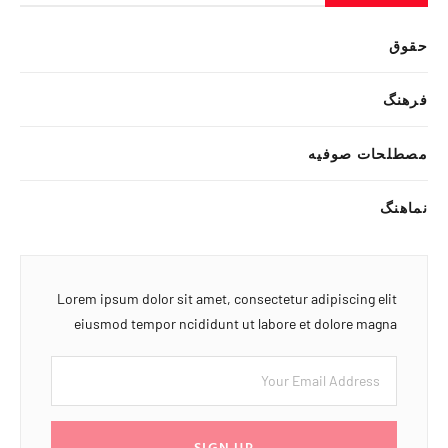
حقوق
فرهنگ
مصطلحات صوفیه
نماهنگ
Lorem ipsum dolor sit amet, consectetur adipiscing elit
eiusmod tempor ncididunt ut labore et dolore magna
SIGN UP