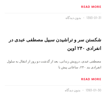
READ MORE
1393-01-31
بدون دیدگاه
شکستن سر و تراشیدن سبیل مصطفی عبدی در
انفرادی ۲۴۰ اوین
مصطفی عبدی، درویش زندانی، بعد از گذشت دو روز از انتقال به سلول
انفرادی بند ۲۴۰، ساعاتی پیش با
READ MORE
1393-01-30
بدون دیدگاه