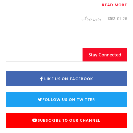
READ MORE
1393-01-29
بدون دیدگاه
Stay Connected
LIKE US ON FACEBOOK
FOLLOW US ON TWITTER
SUBSCRIBE TO OUR CHANNEL