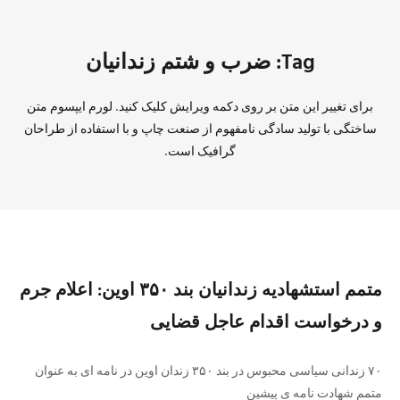
Tag: ضرب و شتم زندانیان
برای تغییر این متن بر روی دکمه ویرایش کلیک کنید. لورم ایپسوم متن
ساختگی با تولید سادگی نامفهوم از صنعت چاپ و با استفاده از طراحان
گرافیک است.
متمم استشهادیه زندانیان بند ۳۵۰ اوین: اعلام جرم
و درخواست اقدام عاجل قضایی
۷۰ زندانی سیاسی محبوس در بند ۳۵۰ زندان اوین در نامه ای به عنوان
متمم شهادت نامه ی پیشین