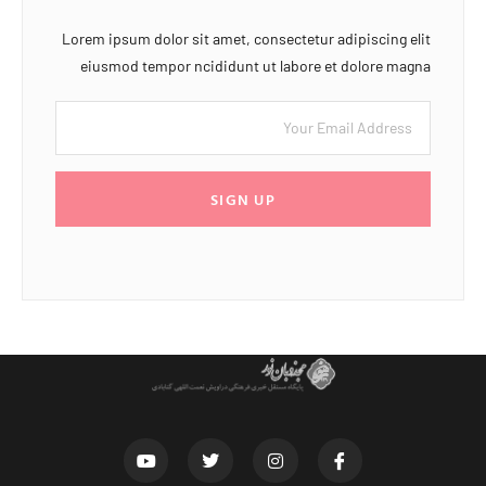
Lorem ipsum dolor sit amet, consectetur adipiscing elit
eiusmod tempor ncididunt ut labore et dolore magna
SIGN UP