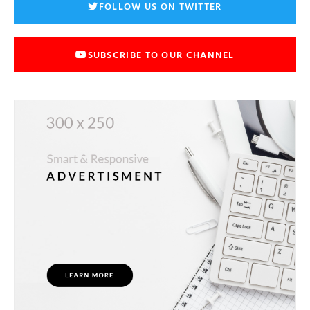
FOLLOW US ON TWITTER
SUBSCRIBE TO OUR CHANNEL