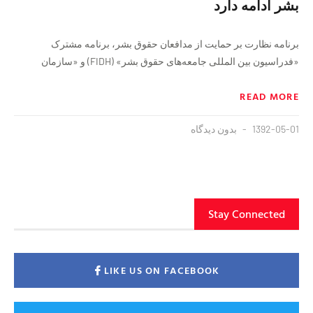
بشر ادامه دارد
برنامه نظارت بر حمایت از مدافعان حقوق بشر، برنامه مشترک
«فدراسیون بین المللی جامعه‌های حقوق بشر» (FIDH) و «سازمان
READ MORE
1392-05-01
بدون دیدگاه
Stay Connected
LIKE US ON FACEBOOK