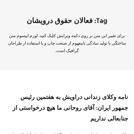
Tag: فعالان حقوق درویشان
برای تغییر این متن بر روی دکمه ویرایش کلیک کنید. لورم ایپسوم متن
ساختگی با تولید سادگی نامفهوم از صنعت چاپ و با استفاده از طراحان
گرافیک است.
نامه وکلای زندانی دراویش به هفتمین رئیس
جمهور ایران: آقای روحانی ما هیچ درخواستی از
جنابعالی نداریم