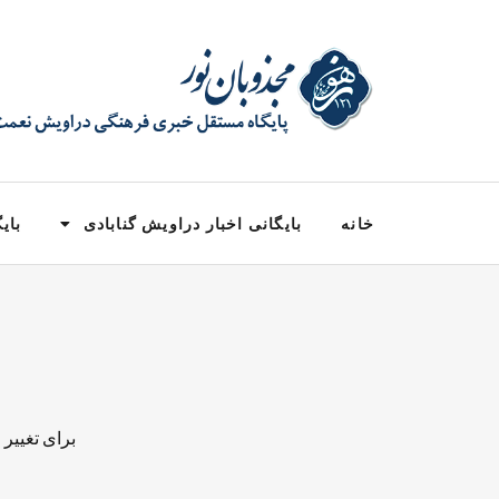
خانه
بایگانی اخبار دراویش گنابادی
بایگ
برای تغییر