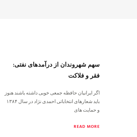
سهم شهروندان از درآمدهای نفتی:
فقر و فلاکت
اگر ایرانیان حافظه جمعی خوبی داشته باشند هنوز
باید شعارهای انتخاباتی احمدی نژاد در سال ۱۳۸۴
و حمایت های
READ MORE