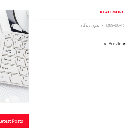
READ MORE
1389-05-13
بدون دیدگاه
Latest Posts