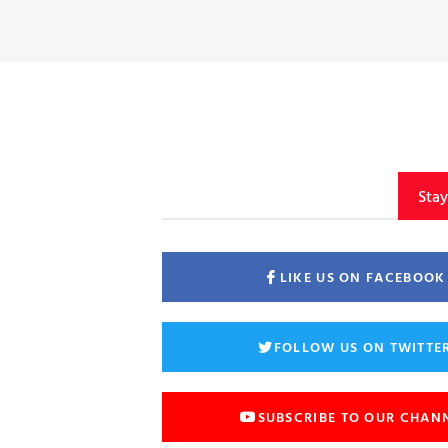
Sta
LIKE US ON FACEBOOK
FOLLOW US ON TWITTE
SUBSCRIBE TO OUR CHAN