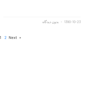
1390-10-23
بدون دیدگاه
1
2
Next »
« Previous