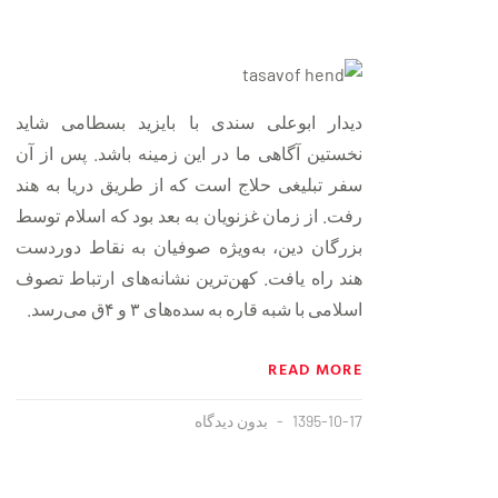
دیدار ابوعلی سندی با بایزید بسطامی شاید
نخستین آگاهی ما در این زمینه باشد. پس از آن
سفر تبلیغی حلاج است که از طریق دریا به هند
رفت. از زمان غزنویان به بعد بود که اسلام توسط
بزرگان دین، به‌ویژه صوفیان به نقاط دوردست
هند راه یافت. کهن‌‌ترین نشانه‌های ارتباط تصوف
اسلامی با شبه قاره به سده‌های ۳ و ۴ق می‌رسد.
READ MORE
1395-10-17
بدون دیدگاه