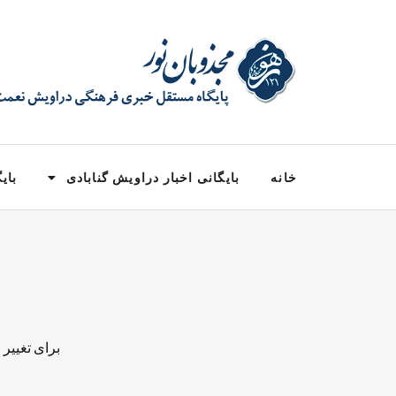
خانه
بایگانی اخبار دراویش گنابادی
بایگ
برای تغییر