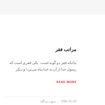
مراتب فقر
بدانکه‌ فقر دو گونه است: یکی فقری است که
رسول خدا از آن به‌ خدا پناه می‌برد! و دیکر
READ MORE
1396-10-08
بدون دیدگاه