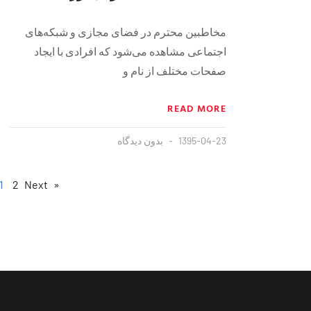
مخاطبین محترم در فضای مجازی و شبکه‌های
اجتماعی مشاهده می‌شود که افرادی با ایجاد
صفحات مختلف از نام و
READ MORE
1395-04-23
بدون دیدگاه
1
2
Next »
« Previous