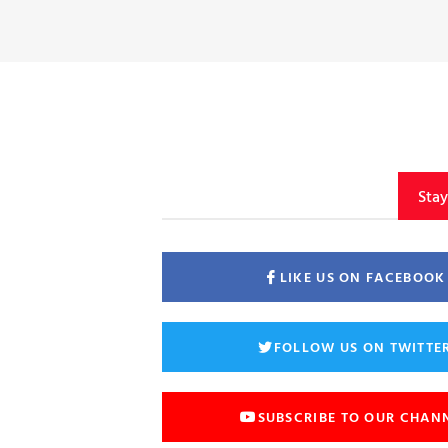
Sta
LIKE US ON FACEBOOK
FOLLOW US ON TWITTE
SUBSCRIBE TO OUR CHAN