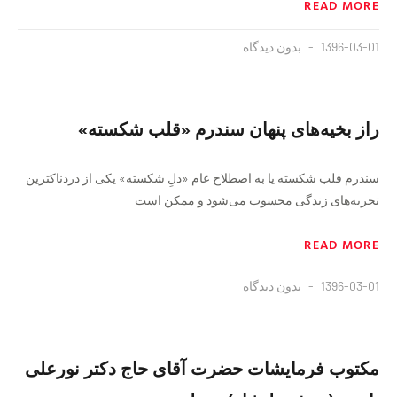
READ MORE
1396-03-01
بدون دیدگاه
راز بخیه‌های پنهان سندرم «قلب شکسته»
سندرم قلب شکسته یا به اصطلاح عام «دلِ شکسته» یکی از دردناکترین
تجربه‌های زندگی محسوب می‌شود و ممکن است
READ MORE
1396-03-01
بدون دیدگاه
مکتوب فرمایشات حضرت آقای حاج دکتر نورعلی