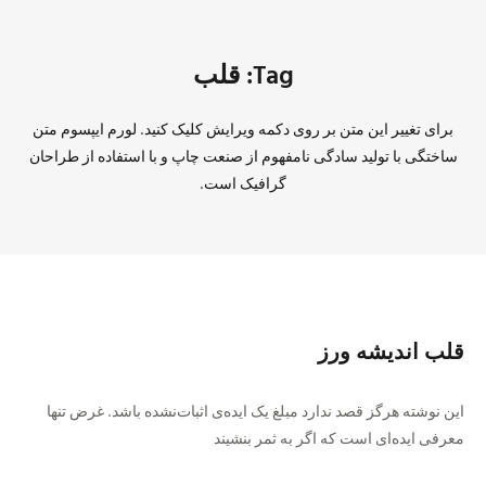
Tag: قلب
برای تغییر این متن بر روی دکمه ویرایش کلیک کنید. لورم ایپسوم متن
ساختگی با تولید سادگی نامفهوم از صنعت چاپ و با استفاده از طراحان
گرافیک است.
قلب اندیشه‌ ورز
این نوشته هرگز قصد ندارد مبلغ یک ایده‌ی اثبات‌نشده باشد. غرض تنها
معرفی ایده‌ای است که اگر به ثمر بنشیند