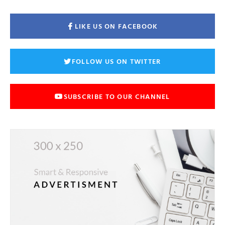
LIKE US ON FACEBOOK
FOLLOW US ON TWITTER
SUBSCRIBE TO OUR CHANNEL