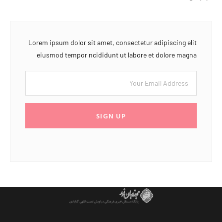
Lorem ipsum dolor sit amet, consectetur adipiscing elit
eiusmod tempor ncididunt ut labore et dolore magna
SIGN UP