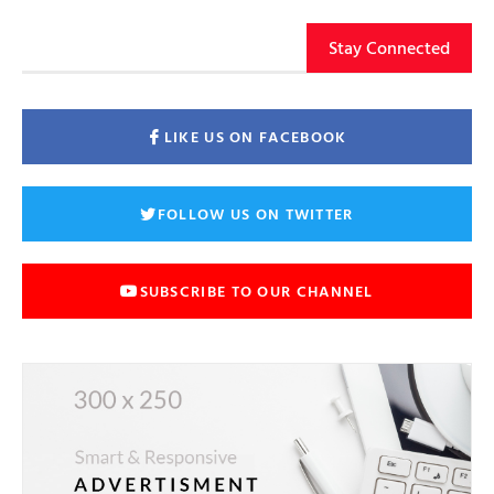
Stay Connected
LIKE US ON FACEBOOK
FOLLOW US ON TWITTER
SUBSCRIBE TO OUR CHANNEL