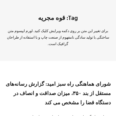
Tag: قوه مجریه
برای تغییر این متن بر روی دکمه ویرایش کلیک کنید. لورم ایپسوم متن
ساختگی با تولید سادگی نامفهوم از صنعت چاپ و با استفاده از طراحان
گرافیک است.
شورای هماهنگی راه سبز امید: گزارش رسانه‌های
مستقل از بند ۳۵۰، میزان صداقت و انصاف در
دستگاه قضا را مشخص می کند