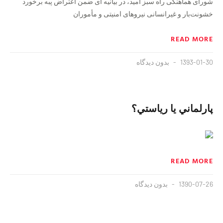
شورای هماهنگی راه سبز امید، در بیانیه ای ضمن اعتراض پبه برخورد
خشونت‌بار و غیرانسانی نیروهای امنیتی و مأموران
READ MORE
1393-01-30
بدون دیدگاه
پارلماني يا رياستي؟
READ MORE
1390-07-26
بدون دیدگاه