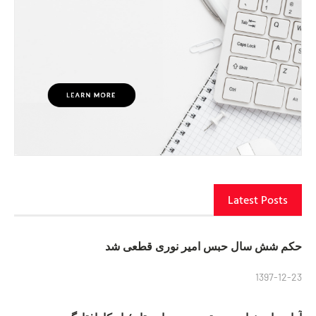
Latest Posts
حکم شش سال حبس امیر نوری قطعی شد
1397-12-23