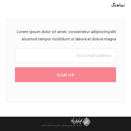
نماهنگ
Lorem ipsum dolor sit amet, consectetur adipiscing elit
eiusmod tempor ncididunt ut labore et dolore magna
SIGN UP