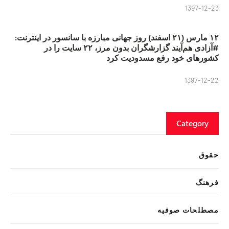
1397-12-23
۱۲ مارس (۲۱ اسفند) روز جهانی مبارزه با سانسور در اینترنت:
#آزادی هم‌آیند گزارشگران‌ بدون مرز، ۲۲ سایت را در
کشورهای خود رفع مسدودیت کرد
1397-12-22
Category
حقوق
فرهنگ
مصطلحات صوفیه