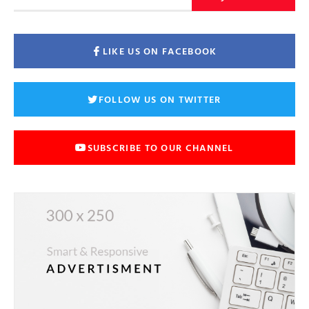
LIKE US ON FACEBOOK
FOLLOW US ON TWITTER
SUBSCRIBE TO OUR CHANNEL