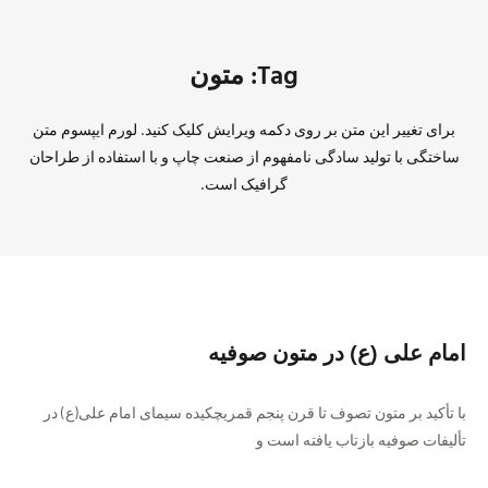
Tag: متون
برای تغییر این متن بر روی دکمه ویرایش کلیک کنید. لورم ایپسوم متن
ساختگی با تولید سادگی نامفهوم از صنعت چاپ و با استفاده از طراحان
گرافیک است.
امام علی (ع) در متون صوفیه
با تأکید بر متون تصوف تا قرن پنجم قمریچکیده سیمای امام علی(ع) در
تألیفات صوفیه بازتاب یافته است و