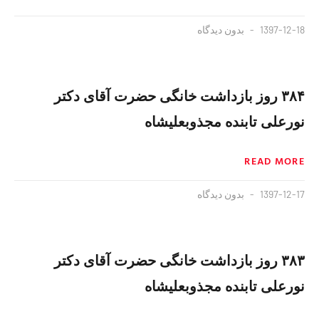
1397-12-18
بدون دیدگاه
۳۸۴ روز بازداشت خانگی حضرت آقای دکتر
نورعلی تابنده مجذوبعلیشاه
READ MORE
1397-12-17
بدون دیدگاه
۳۸۳ روز بازداشت خانگی حضرت آقای دکتر
نورعلی تابنده مجذوبعلیشاه