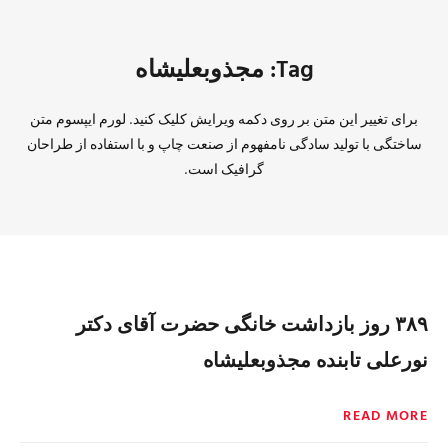
Tag: مجذوبعلیشاه
برای تغییر این متن بر روی دکمه ویرایش کلیک کنید. لورم ایپسوم متن
ساختگی با تولید سادگی نامفهوم از صنعت چاپ و با استفاده از طراحان
گرافیک است.
۳۸۹ روز بازداشت خانگی حضرت آقای دکتر
نورعلی تابنده مجذوبعلیشاه
READ MORE