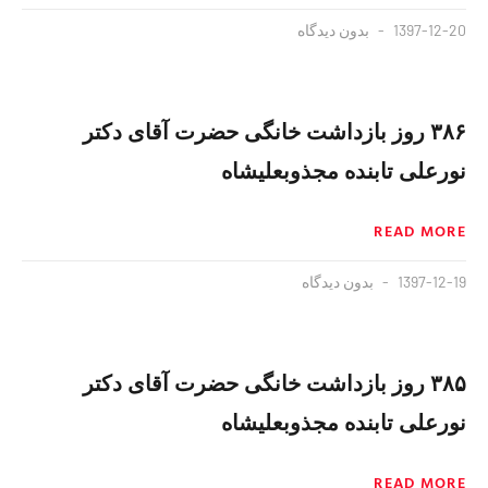
1397-12-20
بدون دیدگاه
۳۸۶ روز بازداشت خانگی حضرت آقای دکتر
نورعلی تابنده مجذوبعلیشاه
READ MORE
1397-12-19
بدون دیدگاه
۳۸۵ روز بازداشت خانگی حضرت آقای دکتر
نورعلی تابنده مجذوبعلیشاه
READ MORE