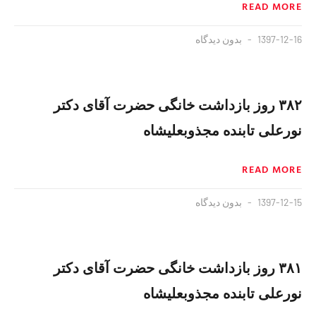
READ MORE
1397-12-16
بدون دیدگاه
۳۸۲ روز بازداشت خانگی حضرت آقای دکتر
نورعلی تابنده مجذوبعلیشاه
READ MORE
1397-12-15
بدون دیدگاه
۳۸۱ روز بازداشت خانگی حضرت آقای دکتر
نورعلی تابنده مجذوبعلیشاه