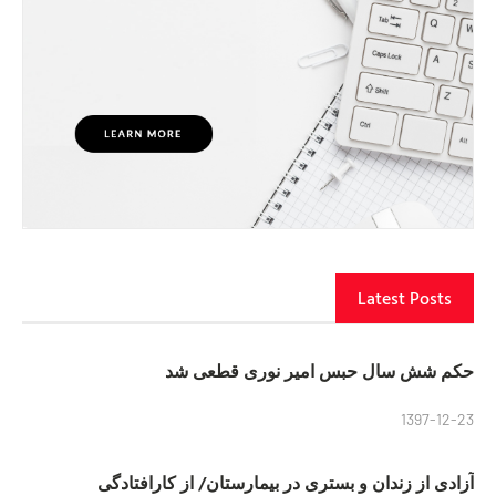
Latest Posts
حکم شش سال حبس امیر نوری قطعی شد
1397-12-23
آزادی از زندان و بستری در بیمارستان/ از کارافتادگی