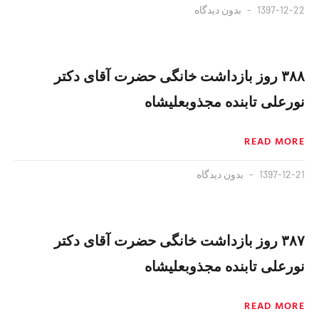
1397-12-22
بدون دیدگاه
۳۸۸ روز بازداشت خانگی حضرت آقای دکتر
نورعلی تابنده مجذوبعلیشاه
READ MORE
1397-12-21
بدون دیدگاه
۳۸۷ روز بازداشت خانگی حضرت آقای دکتر
نورعلی تابنده مجذوبعلیشاه
READ MORE