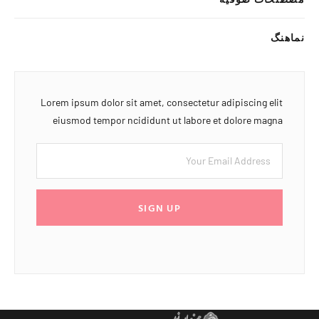
نماهنگ
Lorem ipsum dolor sit amet, consectetur adipiscing elit
eiusmod tempor ncididunt ut labore et dolore magna
SIGN UP