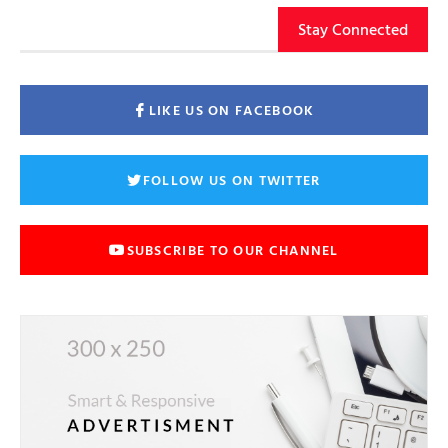
Stay Connected
LIKE US ON FACEBOOK
FOLLOW US ON TWITTER
SUBSCRIBE TO OUR CHANNEL