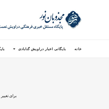
خانه
بایگانی اخبار دراویش گنابادی
بایگ
برای تغییر