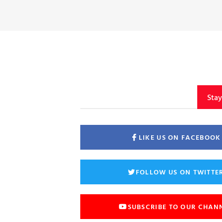
Sta
LIKE US ON FACEBOOK
FOLLOW US ON TWITTE
SUBSCRIBE TO OUR CHAN