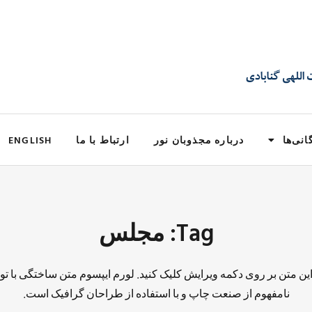
انی‌ها
درباره مجذوبان نور
ارتباط با ما
ENGLISH
Tag: مجلس
 این متن بر روی دکمه ویرایش کلیک کنید. لورم ایپسوم متن ساختگی با تو
نامفهوم از صنعت چاپ و با استفاده از طراحان گرافیک است.