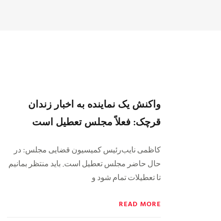
واکنش یک نماینده به اخبار زندان
قرچک: ‌فعلاً مجلس تعطیل است
کاظمی نایب‌رئیس کمیسیون قضایی مجلس: در
حال حاضر مجلس تعطیل است. باید منتظر بمانیم
تا تعطیلات تمام شود و
READ MORE