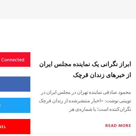
y Connected
ابراز نگرانی یک نماینده مجلس ایران
از خبرهای زندان قرچک
محمود صادقی نماینده تهران در مجلس ایران در
توییتی نوشت: «اخبار منتشرشده از زندان قرچک
R
نگران‌کننده است؛ با شماره‌ی هر
READ MORE
NEL