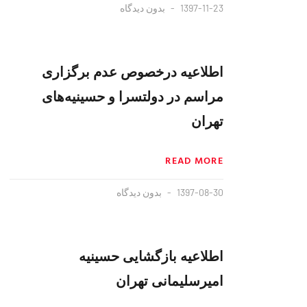
1397-11-23
بدون دیدگاه
اطلاعیه درخصوص عدم برگزاری
مراسم در دولتسرا و حسینیه‌های
تهران
READ MORE
1397-08-30
بدون دیدگاه
اطلاعیه بازگشایی حسینیه
امیرسلیمانی تهران