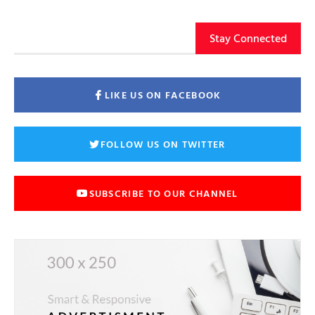
Stay Connected
LIKE US ON FACEBOOK
FOLLOW US ON TWITTER
SUBSCRIBE TO OUR CHANNEL