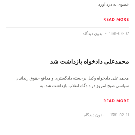
عضوی به درد آورد
READ MORE
1391-08-07
بدون دیدگاه
محمدعلی دادخواه بازداشت شد
محمد علی دادخواه وکیل برجسته دادگستری و مدافع حقوق زندانیان
سیاسی صبح امروز در دادگاه انقلاب بازداشت شد. به
READ MORE
1391-02-11
بدون دیدگاه