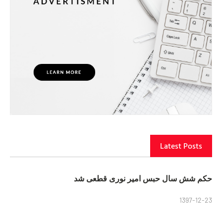
Latest Posts
حکم شش سال حبس امیر نوری قطعی شد
1397-12-23