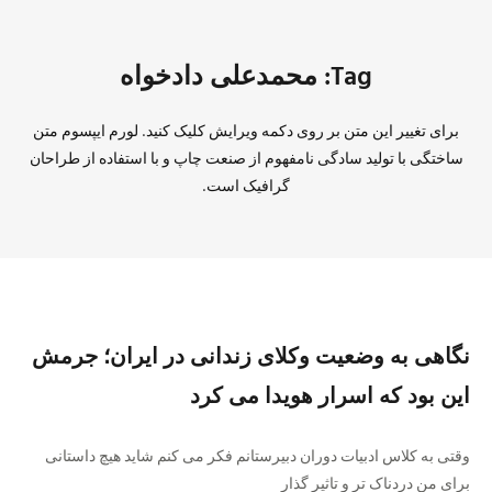
Tag: محمدعلی دادخواه
برای تغییر این متن بر روی دکمه ویرایش کلیک کنید. لورم ایپسوم متن
ساختگی با تولید سادگی نامفهوم از صنعت چاپ و با استفاده از طراحان
گرافیک است.
نگاهی به وضعیت وکلای زندانی در ایران؛ جرمش
این بود که اسرار هویدا می کرد
وقتی به کلاس ادبیات دوران دبیرستانم فکر می کنم شاید هیچ داستانی
برای من دردناک تر و تاثیر گذار