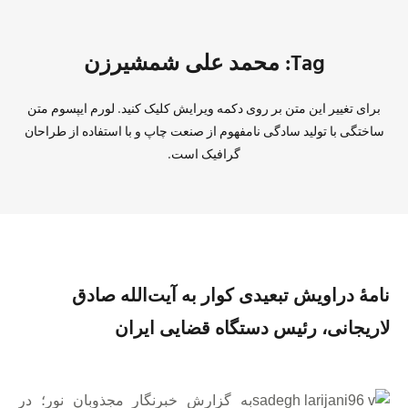
Tag: محمد علی شمشیرزن
برای تغییر این متن بر روی دکمه ویرایش کلیک کنید. لورم ایپسوم متن
ساختگی با تولید سادگی نامفهوم از صنعت چاپ و با استفاده از طراحان
گرافیک است.
نامهٔ دراویش تبعیدی کوار به آیت‌الله صادق
لاریجانی، رئیس دستگاه قضایی ایران
به گزارش خبرنگار مجذوبان نور؛ در