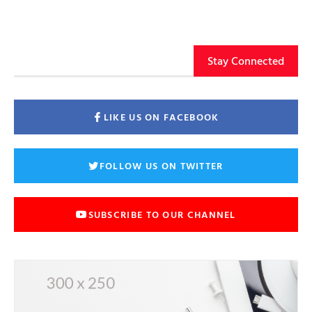
Stay Connected
LIKE US ON FACEBOOK
FOLLOW US ON TWITTER
SUBSCRIBE TO OUR CHANNEL