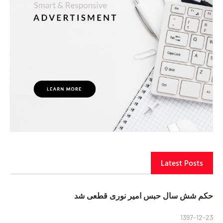
Latest Posts
حکم شش سال حبس امیر نوری قطعی شد
1397-12-23