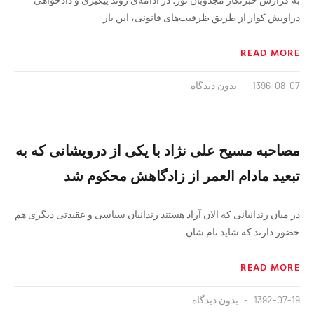
دراویش کوار از طریق ظرفیت‌های قانونی، این بار
READ MORE
1396-08-07
بدون دیدگاه
مصاحبه مسیح علی نژاد با یکی از درویشانی که به
تبعید مادام العمر از زادگاهش محکوم شد
در میان زندانیانی که الان آزاد هستند زندانیان سیاسی و عقیدتی دیگری هم
حضور دارند که شاید نام شان
READ MORE
1392-07-19
بدون دیدگاه