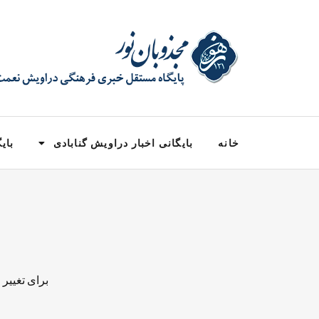
خانه
بایگانی اخبار دراویش گنابادی
بایگ
برای تغییر