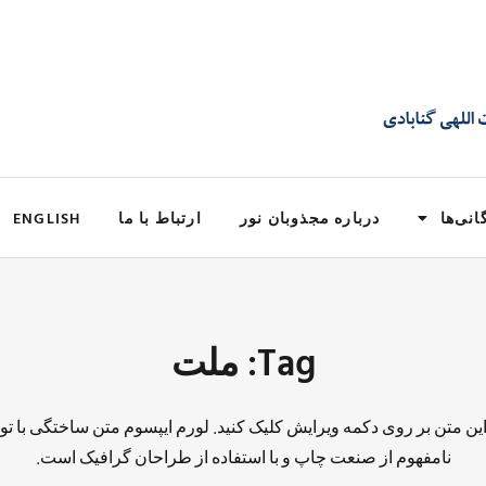
انی‌ها
درباره مجذوبان نور
ارتباط با ما
ENGLISH
Tag: ملت
 این متن بر روی دکمه ویرایش کلیک کنید. لورم ایپسوم متن ساختگی با تو
نامفهوم از صنعت چاپ و با استفاده از طراحان گرافیک است.