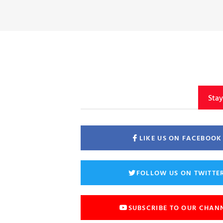
Sta
LIKE US ON FACEBOOK
FOLLOW US ON TWITTE
SUBSCRIBE TO OUR CHAN