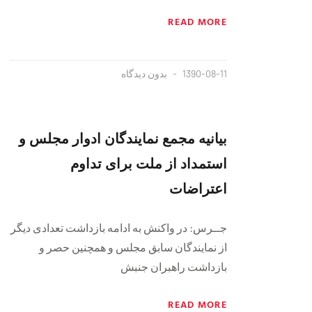
READ MORE
1390-08-11
بدون دیدگاه
بیانیه مجمع نمایندگان ادوار مجلس و
استمداد از ملت برای تداوم
اعتراضات
جــرس: در واکنش به ادامه بازداشت تعدادی دیگر
از نمایندگان سابق مجلس و همچنین حصر و
بازداشت راهبران جنبش
READ MORE