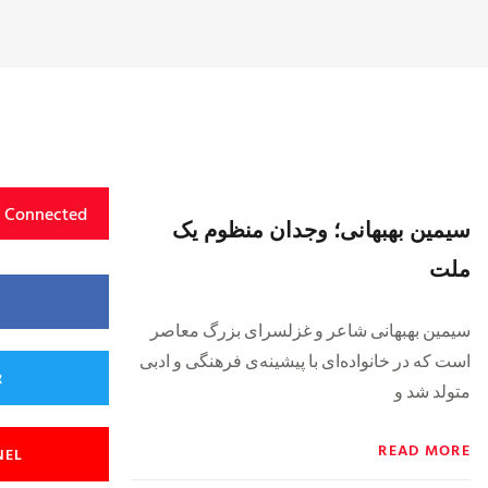
y Connected
سیمین بهبهانی؛ وجدان منظوم یک
ملت
سیمین بهبهانی شاعر و غزلسرای بزرگ معاصر
است که در خانواده‌ای با پیشینه‌ی فرهنگی و ادبی
R
متولد شد و
READ MORE
NEL