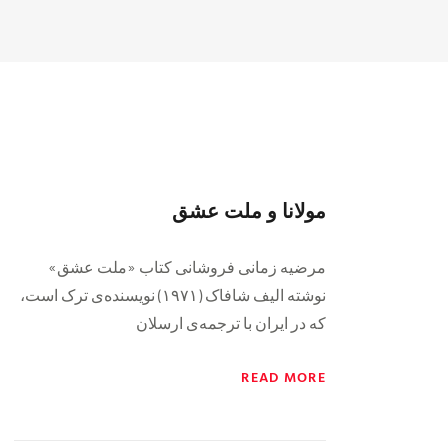
مولانا و ملت عشق
مرضیه زمانی فروشانی کتاب «ملت عشق»
نوشته الیف شافاک (۱۹۷۱) نویسنده‌ی ترک است،
که در ایران با ترجمه‌ی ارسلان
READ MORE