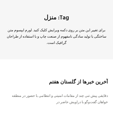
Tag: منزل
برای تغییر این متن بر روی دکمه ویرایش کلیک کنید. لورم ایپسوم متن
ساختگی با تولید سادگی نامفهوم از صنعت چاپ و با استفاده از طراحان
گرافیک است.
آخرین خبر‌ها از گلستان هفتم
دقایقی پیش تنی چند از مقامات امنیتی و انتظامی با حضور در منطقه
خواهان گفت‌و‌گو با دراویش حاضر در