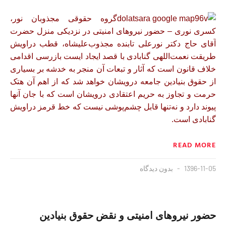
گروه حقوقی مجذوبان نور،
کسری نوری – حضور نیروهای امنیتی در نزدیکی منزل حضرت
آقای حاج دکتر نورعلی تابنده مجذوب‌علیشاه، قطب دراویش
طریقت نعمت‌اللهی گنابادی با قصد ایجاد ایست بازرسی اقدامی
خلاف قانون است که آثار و تبعات آن منجر به خدشه بر بسیاری
از حقوق بنیادین جامعه درویشان خواهد شد که از اهم آن هتک
حرمت و تجاوز به حریم اعتقادی درویشان است که با جان آنها
پیوند دارد و نه‌تنها قابل چشم‌پوشی نیست که خط قرمز دراویش
گنابادی است.
READ MORE
1396-11-05
بدون دیدگاه
حضور نیروهای امنیتی و نقض حقوق بنیادین