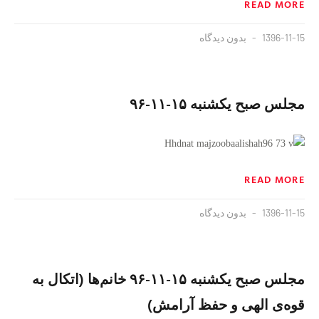
READ MORE
1396-11-15
بدون دیدگاه
مجلس صبح یکشنبه ۱۵-۱۱-۹۶
READ MORE
1396-11-15
بدون دیدگاه
مجلس صبح یکشنبه ۱۵-۱۱-۹۶ خانم‌ها (اتکال به
قوه‌ی الهی و حفظ آرامش)