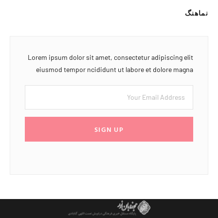
نماهنگ
Lorem ipsum dolor sit amet, consectetur adipiscing elit
eiusmod tempor ncididunt ut labore et dolore magna
SIGN UP