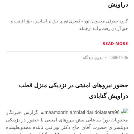
دراویش
گروه حقوقی مجذوبان نور – کسری نوری ‌حق بر آسایش، حق اقامت و
حق آزادی رفت و آمد ازجمله
READ MORE
1396-11-05
بدون دیدگاه
حضور نیروهای امنیتی در نزدیکی منزل قطب
دراویش گنابادی
به گزارش خبرنگار
مجذوبان نور؛ ساعاتی پیش نیروهای امنیتی با حضور در نزدیکی
دولتسرای حضرت آقای حاج دکتر نورعلی تابنده مجذوبعلیشاه