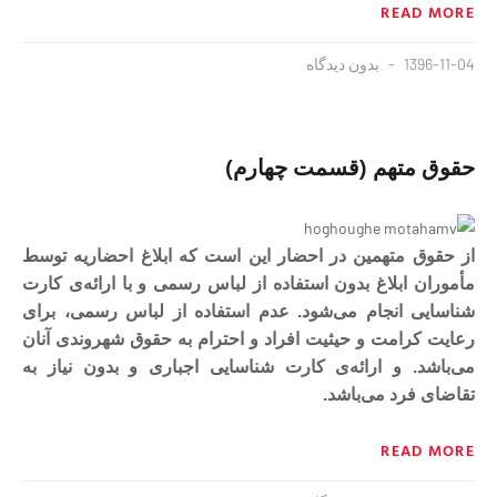
READ MORE
1396-11-04
بدون دیدگاه
حقوق متهم (قسمت چهارم)
از حقوق متهمین در احضار این است که ابلاغ احضاریه توسط
مأموران ابلاغ بدون استفاده از لباس رسمی و با ارائه‌ی کارت
شناسایی انجام می‌شود. عدم استفاده از لباس رسمی، برای
رعایت کرامت و حیثیت افراد و احترام به حقوق شهروندی آنان
می‌باشد. و ارائه‌ی کارت شناسایی اجباری و بدون نیاز به
تقاضای فرد می‌باشد.
READ MORE