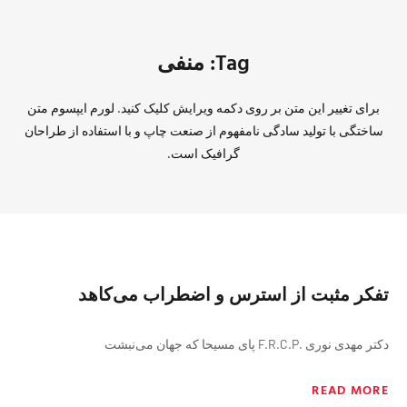
Tag: منفی
برای تغییر این متن بر روی دکمه ویرایش کلیک کنید. لورم ایپسوم متن
ساختگی با تولید سادگی نامفهوم از صنعت چاپ و با استفاده از طراحان
گرافیک است.
تفکر مثبت از استرس ‌و ‌اضطراب می‌کاهد
دکتر مهدی نوری .F.R.C.P پای مسیحا که جهان می‌نبشت
READ MORE