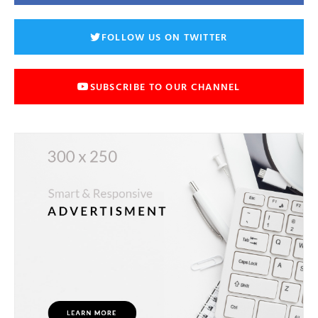
FOLLOW US ON TWITTER
SUBSCRIBE TO OUR CHANNEL