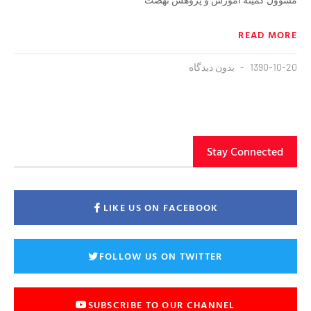
READ MORE
1390-10-20
بدون دیدگاه
Stay Connected
LIKE US ON FACEBOOK
FOLLOW US ON TWITTER
SUBSCRIBE TO OUR CHANNEL