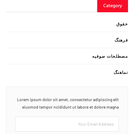
Category
حقوق
فرهنگ
مصطلحات صوفیه
نماهنگ
Lorem ipsum dolor sit amet, consectetur adipiscing elit
eiusmod tempor ncididunt ut labore et dolore magna