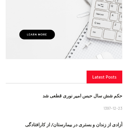
Latest Posts
حکم شش سال حبس امیر نوری قطعی شد
1397-12-23
آزادی از زندان و بستری در بیمارستان/ از کارافتادگی