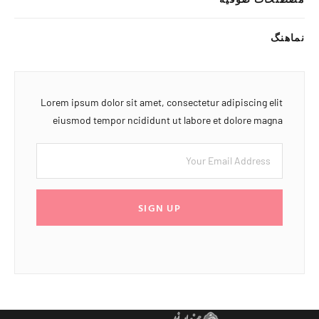
نماهنگ
Lorem ipsum dolor sit amet, consectetur adipiscing elit
eiusmod tempor ncididunt ut labore et dolore magna
SIGN UP