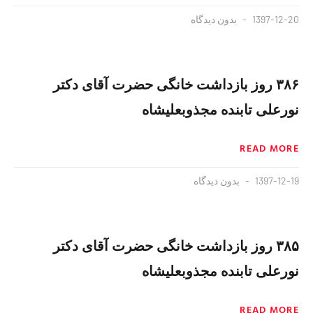
1397-12-20
بدون دیدگاه
۳۸۶ روز بازداشت خانگی حضرت آقای دکتر
نورعلی تابنده مجذوبعلیشاه
READ MORE
1397-12-19
بدون دیدگاه
۳۸۵ روز بازداشت خانگی حضرت آقای دکتر
نورعلی تابنده مجذوبعلیشاه
READ MORE