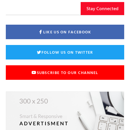
Stay Connected
LIKE US ON FACEBOOK
FOLLOW US ON TWITTER
SUBSCRIBE TO OUR CHANNEL