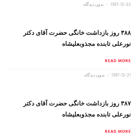
1397-12-22
بدون دیدگاه
۳۸۸ روز بازداشت خانگی حضرت آقای دکتر
نورعلی تابنده مجذوبعلیشاه
READ MORE
1397-12-21
بدون دیدگاه
۳۸۷ روز بازداشت خانگی حضرت آقای دکتر
نورعلی تابنده مجذوبعلیشاه
READ MORE