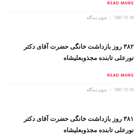
READ MORE
1397-12-16
بدون دیدگاه
۳۸۲ روز بازداشت خانگی حضرت آقای دکتر
نورعلی تابنده مجذوبعلیشاه
READ MORE
1397-12-15
بدون دیدگاه
۳۸۱ روز بازداشت خانگی حضرت آقای دکتر
نورعلی تابنده مجذوبعلیشاه