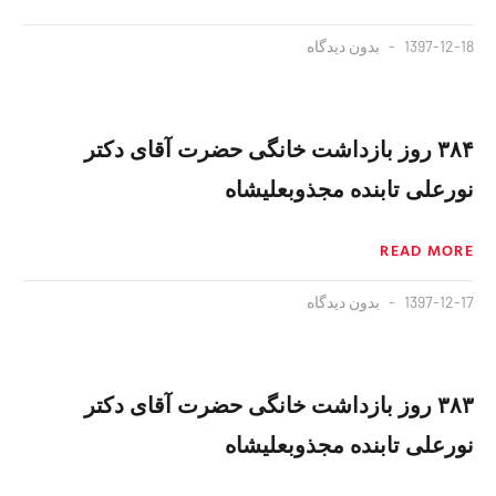
1397-12-18
بدون دیدگاه
۳۸۴ روز بازداشت خانگی حضرت آقای دکتر
نورعلی تابنده مجذوبعلیشاه
READ MORE
1397-12-17
بدون دیدگاه
۳۸۳ روز بازداشت خانگی حضرت آقای دکتر
نورعلی تابنده مجذوبعلیشاه