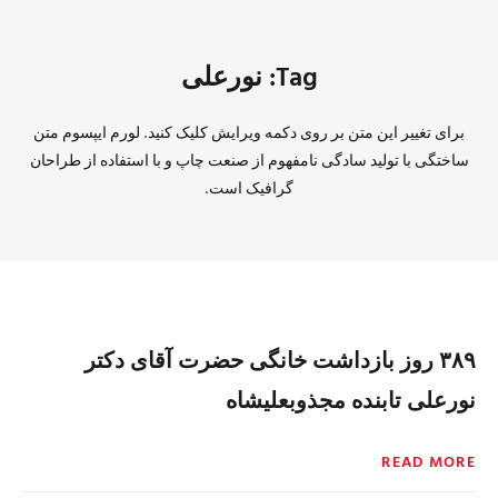
Tag: نورعلی
برای تغییر این متن بر روی دکمه ویرایش کلیک کنید. لورم ایپسوم متن
ساختگی با تولید سادگی نامفهوم از صنعت چاپ و با استفاده از طراحان
گرافیک است.
۳۸۹ روز بازداشت خانگی حضرت آقای دکتر
نورعلی تابنده مجذوبعلیشاه
READ MORE