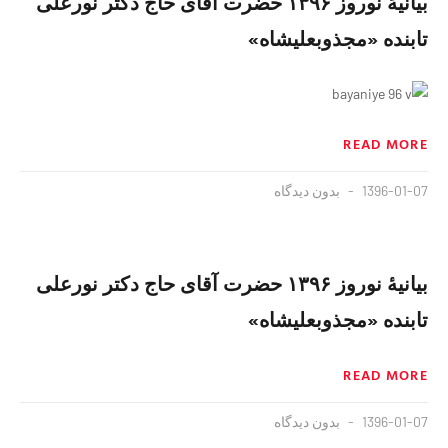
بیانیهٔ نوروز ۱۳۹۶ حضرت آقای حاج دکتر نورعلی
تابنده «مجذوبعليشاه»
READ MORE
1396-01-07
بدون دیدگاه
بیانیهٔ نوروز ۱۳۹۶ حضرت آقای حاج دکتر نورعلی
تابنده «مجذوبعليشاه»
READ MORE
1396-01-07
بدون دیدگاه