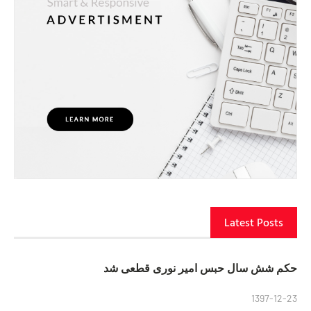
Latest Posts
حکم شش سال حبس امیر نوری قطعی شد
1397-12-23