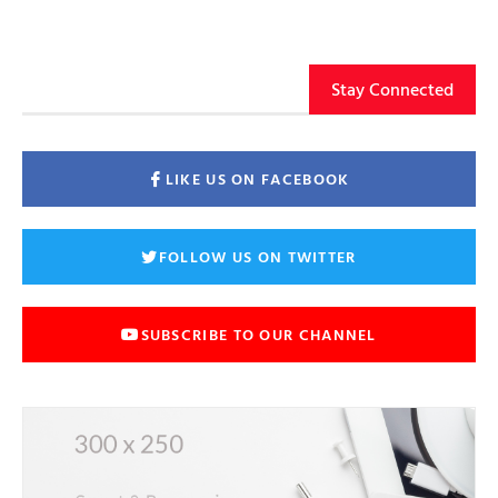
Stay Connected
LIKE US ON FACEBOOK
FOLLOW US ON TWITTER
SUBSCRIBE TO OUR CHANNEL