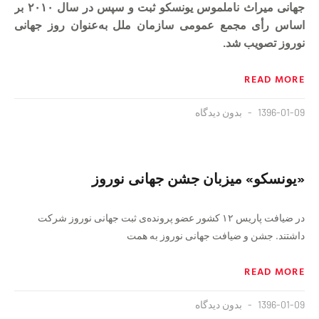
جهانی میراث ناملموس یونسکو ثبت و سپس در سال ۲۰۱۰ بر
اساس رأی مجمع عمومی سازمان ملل به‌عنوان روز جهانی
نوروز تصویب شد.
READ MORE
1396-01-09
بدون دیدگاه
«یونسکو» میزبان جشن جهانی نوروز
در ضیافت پاریس ۱۲ کشور عضو پرونده‌ی ثبت جهانی نوروز شرکت
داشتند. جشن و ضیافت جهانی نوروز به همت
READ MORE
1396-01-09
بدون دیدگاه