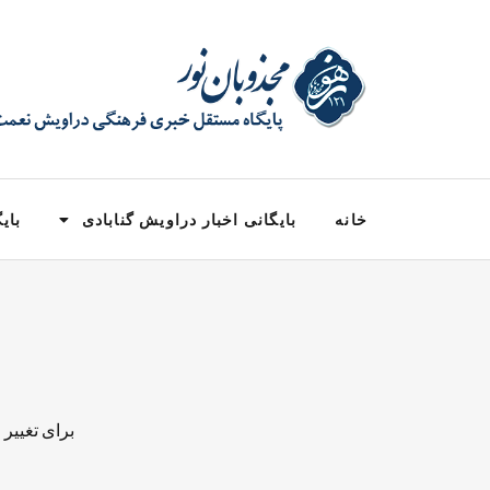
خانه
بایگانی اخبار دراویش گنابادی
بایگ
برای تغییر