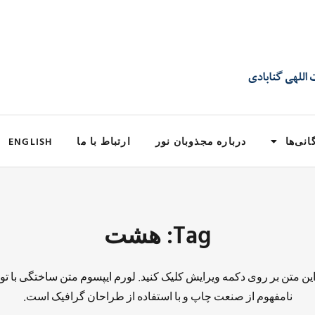
انی‌ها
درباره مجذوبان نور
ارتباط با ما
ENGLISH
Tag: هشت
 این متن بر روی دکمه ویرایش کلیک کنید. لورم ایپسوم متن ساختگی با تو
نامفهوم از صنعت چاپ و با استفاده از طراحان گرافیک است.