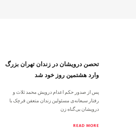
تحصن درویشان در زندان تهران بزرگ
وارد هشتمین روز خود شد
پس از صدور حکم اعدام درویش محمد ثلاث و
رفتار سبعانه‌ی مسئولین زندان متعفن قرچک با
درویشان بی‌گناه زن
READ MORE