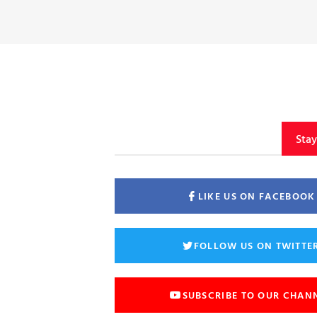
Sta
LIKE US ON FACEBOOK
FOLLOW US ON TWITTE
SUBSCRIBE TO OUR CHAN