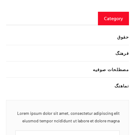
Category
حقوق
فرهنگ
مصطلحات صوفیه
نماهنگ
Lorem ipsum dolor sit amet, consectetur adipiscing elit
eiusmod tempor ncididunt ut labore et dolore magna