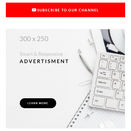
SUBSCRIBE TO OUR CHANNEL