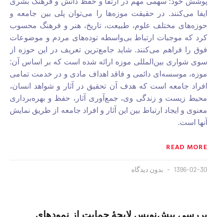
پوشش خود؛ سهمی مهم در ارتقا و حفظ دانش و فرهنگ بشری
ایفا می‌کنند. در حقیقت موزه‌ها را می‌توان پلی بین جامعه و
حوزه‌های مختلف علوم، طبیعت، تاریخ، هنر و فرهنگ محسوب
کرد که موجبات ارتباط بی‌واسطه توده‌های مردم و موضوعات
فوق را فراهم می‌کنند. شاید جامع‌ترین تعریف در این حوزه از
سوی شواری بین‌المللی موزه ارائه شده است که بر اساس آن:
موزه، موسسه‌ای دائمی و فاقد اهداف مادی و در خدمت تمامی
افراد جامعه است که هدف آن تحقیق در آثار و شواهد انسان،
محیط زیست و زندگی وی، جمع‌آوری آثار، حفظ و بهره‌برداری
معنوی و ایجاد ارتباط بین این آثار و افراد جامعه از طریق نمایش
آنها است.
READ MORE
1396-02-30
بدون دیدگاه
بررسی پیش‌نویس لایحهٔ حمایت از نمودهای