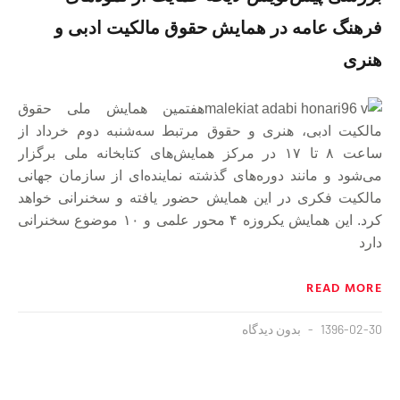
فرهنگ عامه در همایش حقوق مالکیت ادبی و
هنری
هفتمین همایش ملی حقوق
مالکیت ادبی، هنری و حقوق مرتبط سه‌شنبه دوم خرداد از
ساعت ۸ تا ۱۷ در مرکز همایش‌های کتابخانه ملی برگزار
می‌شود و مانند دوره‌های گذشته نماینده‌ای از سازمان جهانی
مالکیت فکری در این همایش حضور یافته و سخنرانی خواهد
کرد. این همایش یکروزه ۴ محور علمی و ۱۰ موضوع سخنرانی
دارد
READ MORE
1396-02-30
بدون دیدگاه