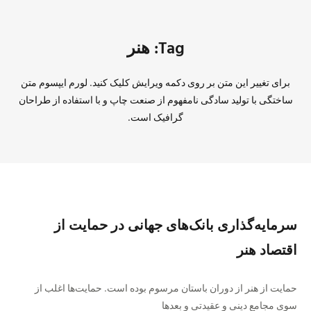
Tag: هنر
برای تغییر این متن بر روی دکمه ویرایش کلیک کنید. لورم ایپسوم متن
ساختگی با تولید سادگی نامفهوم از صنعت چاپ و با استفاده از طراحان
گرافیک است.
سرمایه‌گذاری بانک‌های جهانی در حمایت از
اقتصاد هنر
حمایت از هنر از دوران باستان مرسوم بوده است. حمایت‌ها اغلب از
سوی مجامع دینی و عقیدتی و بعد‌ها