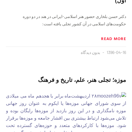
اول)
دکتر حسن بلخاری حضور هنر اسلامی-ایرانی در هند در دو دوره
حکومت‌های اسلامی در آن کشور تجلی یافته است:
READ MORE
1396-04-16
بدون دیدگاه
موزه؛ تجلی هنر، علم، تاریخ و فرهنگ
۲۸ اردیبهشت‌ماه برابر با هجدهم ماه می میلادی
از سوی شورای جهانی موزه‌ها یا ایکوم به عنوان روز جهانی
موزه نامگذاری و در این روز بازدید از موزه‌ها رایگان بوده و
تلاش می‌شود ارتباط بیشتری بین اقشار جامعه و موزه‌ها برقرار
شود. موزه‌ها با کارکردهای متعدد و حوزه‌های گسترده تحت