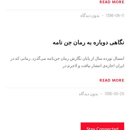
READ MORE
1396-08-11
بدون دیدگاه
نگاهی دوباره به رمان جن نامه
امسال نوزده سال از پایان نگارش رمان جن‌نامه می‌گذرد. رمانی که در
ایران اجازه‌ی انتشار نیافت و لاجرم در
READ MORE
1395-05-25
بدون دیدگاه
Stay Connected