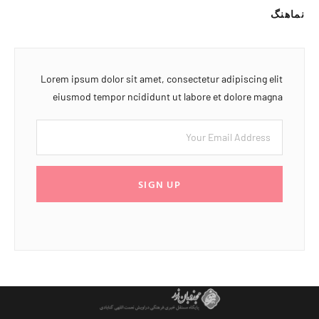
نماهنگ
Lorem ipsum dolor sit amet, consectetur adipiscing elit
eiusmod tempor ncididunt ut labore et dolore magna
SIGN UP