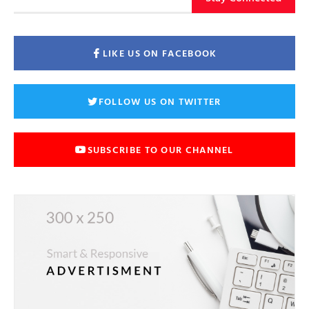
LIKE US ON FACEBOOK
FOLLOW US ON TWITTER
SUBSCRIBE TO OUR CHANNEL