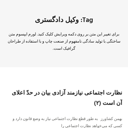
Tag: وکیل دادگستری
برای تغییر این متن بر روی دکمه ویرایش کلیک کنید. لورم ایپسوم متن
ساختگی با تولید سادگی نامفهوم از صنعت چاپ و با استفاده از طراحان
گرافیک است.
نظارت اجتماعی نیازمند آزادی بیان در حدّ اعلای
آن است (۲)
بهمن کشاورز به‌ طور قطع نظارت اجتماعی نیاز به وضع قانون دارد و
کسی که می‌خواهد نظارت اجتماعی را