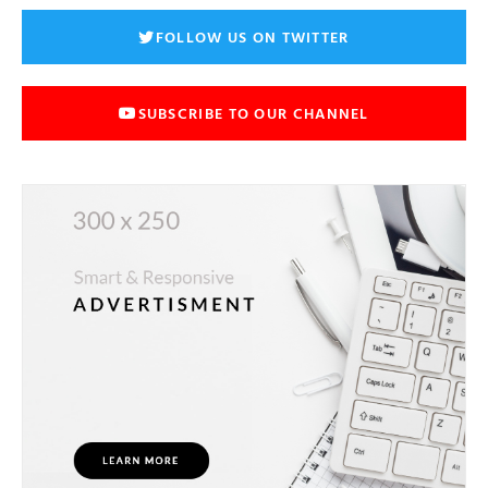
FOLLOW US ON TWITTER
SUBSCRIBE TO OUR CHANNEL