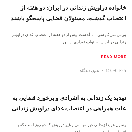
خانواده دراویش زندانی در ایران: دو هفته از
اعتصاب گذشت، مسئولان قضایی پاسخگو باشند
بی‌بی‌سی‌فارسی – با گذشت بیش از دو هفته از اعتصاب غذای دراویش
زندانی در ایران، خانواده تعدادی از این
READ MORE
1393-06-24
بدون دیدگاه
تهدید یک زندانی به انفرادی و برخورد قضایی به
علت همراهی در اعتصاب غذای دراویش زندانی
رسول هویدا زندانی غیرسیاسی و غیر درویش که دو روز است که با
انتشار یادداشتی از دست به اعتصاب