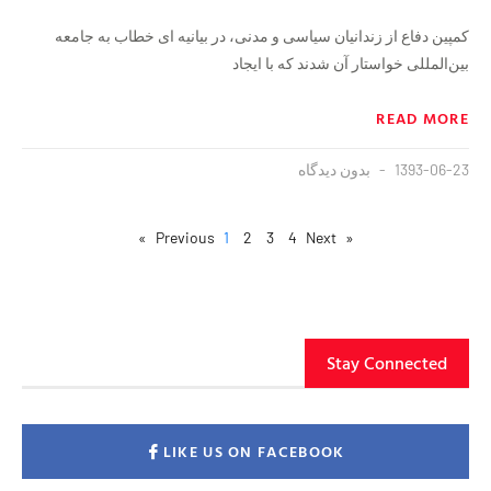
کمپین دفاع از زندانیان سیاسی و مدنی، در بیانیه ای خطاب به جامعه
بین‌المللی خواستار آن شدند که با ایجاد
READ MORE
1393-06-23
بدون دیدگاه
1
2
3
4
Next »
« Previous
Stay Connected
LIKE US ON FACEBOOK