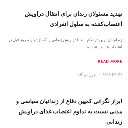
تهدید مسئولان زندان برای انتقال دراویش
اعتصاب‌کننده به سلول انفرادی
زندانبانان اوین در تلاش اند تا دراویش زندانی را که از دوازده روز قبل در
اعتصاب غذا هستند، به
READ MORE
1393-06-23
بدون دیدگاه
ابراز نگرانی کمپین دفاع از زندانیان سیاسی و
مدنی نسبت به تداوم اعتصاب غذای دراویش
زندانی