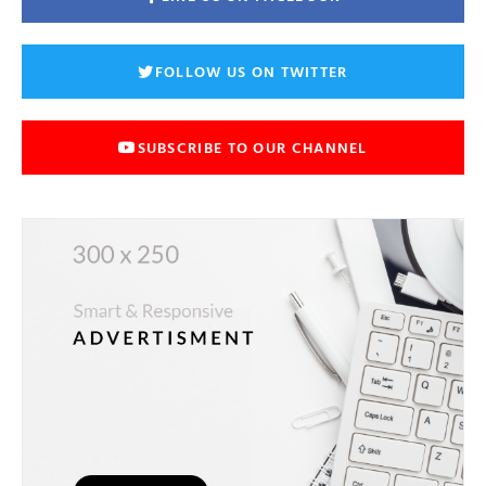
FOLLOW US ON TWITTER
SUBSCRIBE TO OUR CHANNEL