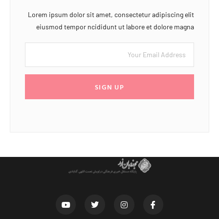
Lorem ipsum dolor sit amet, consectetur adipiscing elit
eiusmod tempor ncididunt ut labore et dolore magna
SIGN UP