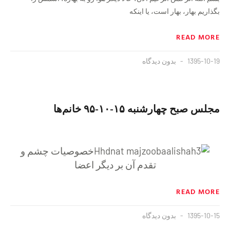
بگذاریم بهار، بهار است، یا اینکه
READ MORE
1395-10-19
بدون دیدگاه
مجلس صبح چهارشنبه ١۵-١٠-۹۵ خانم‌ها
خصوصیات چشم و
تقدم آن بر دیگر اعضا
READ MORE
1395-10-15
بدون دیدگاه