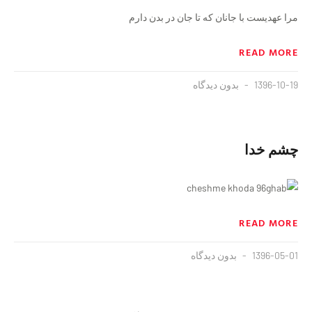
مرا عهدیست با جانان که تا جان در بدن دارم
READ MORE
1396-10-19
بدون دیدگاه
چشم خدا
READ MORE
1396-05-01
بدون دیدگاه