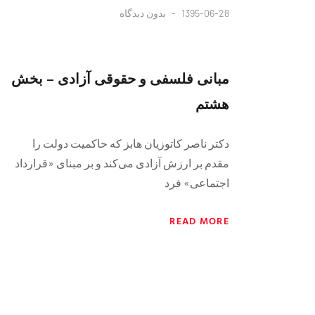
1395-06-28
بدون دیدگاه
مبانی فلسفی و حقوقی آزادی – بخش
هشتم
دکتر ناصر کاتوزیان هابز که حاکمیت دولت را
مقدم بر ارزش آزادی می‌کند و بر مبنای «قرارداد
اجتماعی» فرد
READ MORE