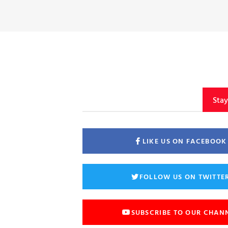
Sta
LIKE US ON FACEBOOK
FOLLOW US ON TWITTE
SUBSCRIBE TO OUR CHAN