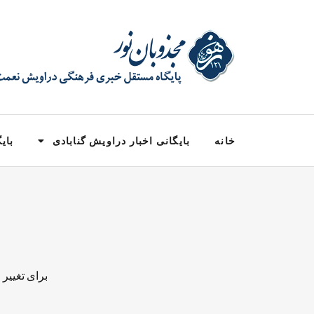
خانه
بایگانی اخبار دراویش گنابادی
بایگ
برای تغییر