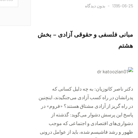
1395-06-25
بدون دیدگاه
مبانی فلسفی و حقوقی آزادی – بخش
هشتم
دکتر ناصر کاتوزیان: به چه دلیل کسانی که
پدرانشان در راه کسب آزادی می‌جنگیدند، اینچنین
در راه گریز از آزادی مشتاق هستند؟ «فروم» در
پاسخ این پرسش دشوار می‌گوید: گذشته از
دشواری‌های اقتصادی و اجتماعی که موجب
ظهور و رشد فاشیسم شده، باید از عوامل درونی