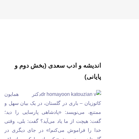
اندیشه و ادب سعدی (بخش دوم و
پایانی)
دکتر همایون
کاتوزیان – باری در گلستان، در یک بیان سهل و
ممتنع، می‌نویسد: «پادشاهی پارسایی را دید؛
گفت: هیچت از ما یاد می‌آید؟ گفت: بلی، وقتی
خدا را فراموش می‌کنم!» در جای دیگری در