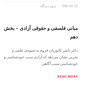
1395-09-22
بدون دیدگاه
مبانی فلسفی و حقوقی آزادی – بخش
دهم
دکتر ناصر کاتوزیان فروم به شیوه‌ی علمی و
تجربی نشان می‌دهد که آزادی سبب خودشناسی و
خودشناسی سبب آگاهی
READ MORE