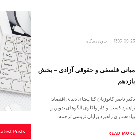
1395-09-23
بدون دیدگاه
مبانی فلسفی و حقوقی آزادی – بخش
یازدهم
دکتر ناصر کاتوزیان کتاب‌های دنیای اقتصاد:
راهبرد کسب و کار واکاوی الگوهای تدوین و
پیاده‌سازی راهبرد برایان تریسی ترجمه:
Latest Posts
READ MORE