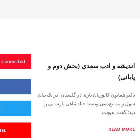
y Connected
اندیشه و ادب سعدی (بخش دوم و
پایانی)
دکتر همایون کاتوزیان باری در گلستان، در یک بیان
سهل و ممتنع، می‌نویسد: «پادشاهی پارسایی را
R
دید؛ گفت: هیچت
READ MORE
NEL