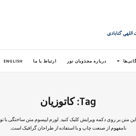
انی‌ها
درباره مجذوبان نور
ارتباط با ما
ENGLISH
Tag: کاتوزیان
 این متن بر روی دکمه ویرایش کلیک کنید. لورم ایپسوم متن ساختگی با تو
نامفهوم از صنعت چاپ و با استفاده از طراحان گرافیک است.