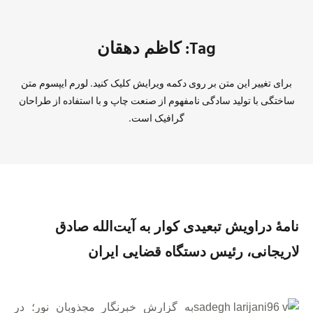
Tag: کاظم دهقان
برای تغییر این متن بر روی دکمه ویرایش کلیک کنید. لورم ایپسوم متن
ساختگی با تولید سادگی نامفهوم از صنعت چاپ و با استفاده از طراحان
گرافیک است.
نامهٔ دراویش تبعیدی کوار به آیت‌الله صادق
لاریجانی، رئیس دستگاه قضایی ایران
به گزارش خبرنگار مجذوبان نور؛ در