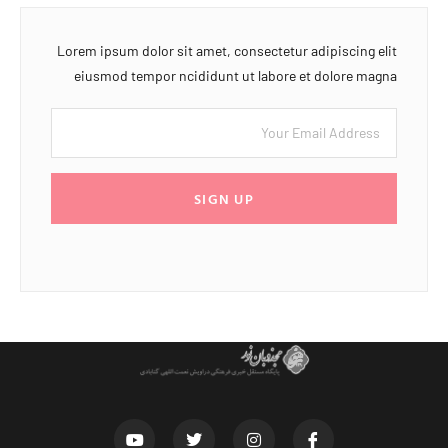
Lorem ipsum dolor sit amet, consectetur adipiscing elit
eiusmod tempor ncididunt ut labore et dolore magna
SIGN UP