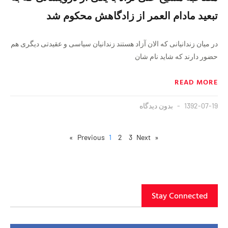
تبعید مادام العمر از زادگاهش محکوم شد
در میان زندانیانی که الان آزاد هستند زندانیان سیاسی و عقیدتی دیگری هم
حضور دارند که شاید نام شان
READ MORE
1392-07-19
بدون دیدگاه
1
2
3
Next »
« Previous
Stay Connected