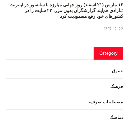
۱۲ مارس (۲۱ اسفند) روز جهانی مبارزه با سانسور در اینترنت:
#آزادی هم‌آیند گزارشگران‌ بدون مرز، ۲۲ سایت را در
کشورهای خود رفع مسدودیت کرد
1397-12-22
Category
حقوق
فرهنگ
مصطلحات صوفیه
نماهنگ