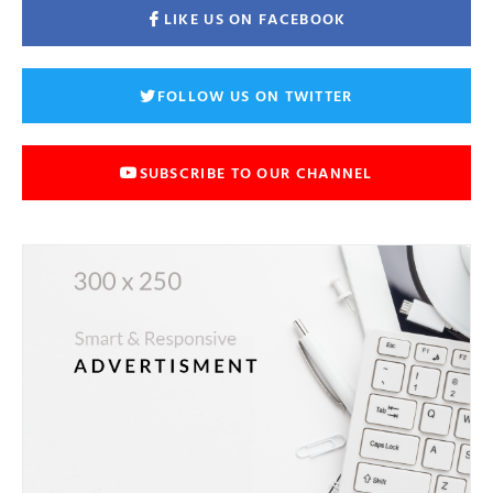
LIKE US ON FACEBOOK
FOLLOW US ON TWITTER
SUBSCRIBE TO OUR CHANNEL