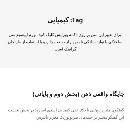
Tag: کیمیایی
برای تغییر این متن بر روی دکمه ویرایش کلیک کنید. لورم ایپسوم متن
ساختگی با تولید سادگی نامفهوم از صنعت چاپ و با استفاده از طراحان
گرافیک است.
جایگاه واقعی ذهن (بخش دوم و پایانی)
گفتگوی منیره پنج‌تنی با دکتر تقی کیمیایی اسدی اشاره: در بخش نخست
این گفتگو بیشتر بر جنبه‌های فیزیولوژیک مغز و تأثیرش