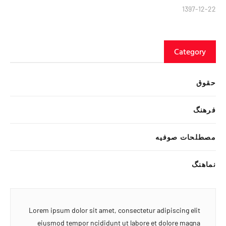
1397-12-22
Category
حقوق
فرهنگ
مصطلحات صوفیه
نماهنگ
Lorem ipsum dolor sit amet, consectetur adipiscing elit
eiusmod tempor ncididunt ut labore et dolore magna