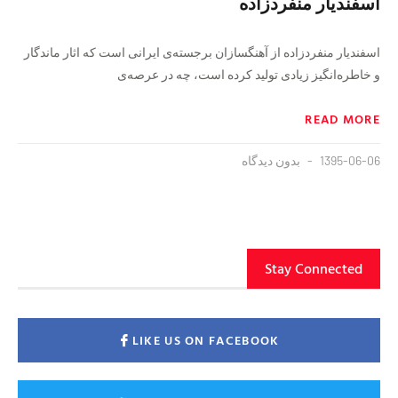
اسفندیار منفردزاده
اسفندیار منفردزاده از آهنگسازان برجسته‌ی ایرانی است که اثار ماندگار
و خاطره‌انگیز زیادی تولید کرده است، چه در عرصه‌ی
READ MORE
1395-06-06
بدون دیدگاه
Stay Connected
LIKE US ON FACEBOOK