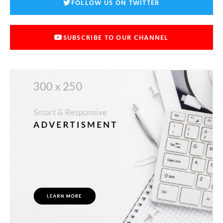
FOLLOW US ON TWITTER
SUBSCRIBE TO OUR CHANNEL