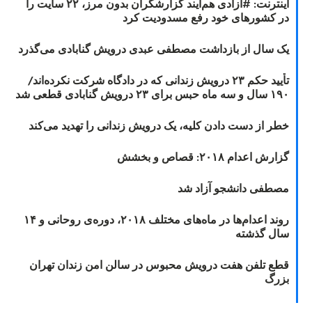
اینترنت: #آزادی هم‌آیند گزارشگران‌ بدون مرز، ۲۲ سایت را
در کشورهای خود رفع مسدودیت کرد
یک سال از بازداشت مصطفی عبدی درویش گنابادی می‌گذرد
تأیید حکم ۲۳ درویش زندانی که در دادگاه شرکت نکرده‌اند/
۱۹۰ سال و سه ماه حبس برای ۲۳ درویش گنابادی قطعی شد
خطر از دست دادن کلیه، یک درویش زندانی را تهدید می‌کند
گزارش اعدام ۲۰۱۸: قصاص و بخشش
مصطفی دانشجو آزاد شد
روند اعدام‌ها در ماه‌های مختلف ۲۰۱۸، دوره‌ی روحانی و ۱۴
سال گذشته
قطع تلفن هفت درویش محبوس در سالن امن زندان تهران
بزرگ