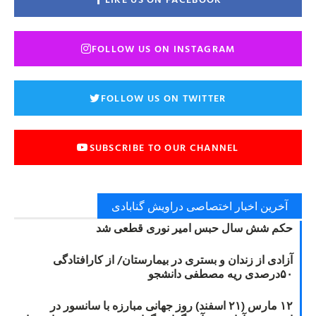
FOLLOW US ON INSTAGRAM
FOLLOW US ON TWITTER
SUBSCRIBE TO OUR CHANNEL
آخرین اخبار اختصاصی دراویش گنابادی
حکم شش سال حبس امیر نوری قطعی شد
آزادی از زندان و بستری در بیمارستان/ از کارافتادگی
۵۰درصدی ریه مصطفی دانشجو
۱۲ مارس (۲۱ اسفند) روز جهانی مبارزه با سانسور در