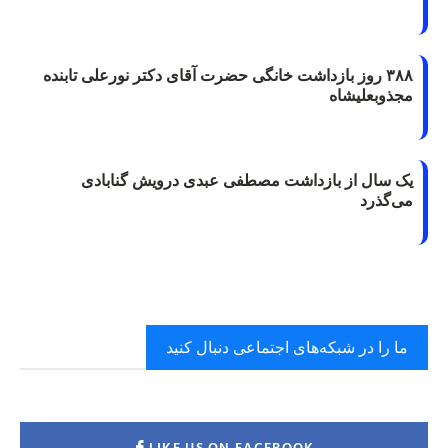
۳۸۸ روز بازداشت خانگی حضرت آقای دکتر نورعلی تابنده
مجذوبعلیشاه
یک سال از بازداشت مصطفی عبدی درویش گنابادی
می‌گذرد
ما را در شبکه‌های اجتماعی دنبال کنید
LIKE US ON FACEBOOK