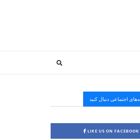
ه‌های اجتماعی دنبال کنید
LIKE US ON FACEBOOK