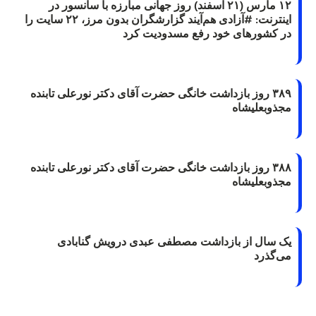
۱۲ مارس (۲۱ اسفند) روز جهانی مبارزه با سانسور در
اینترنت: #آزادی هم‌آیند گزارشگران‌ بدون مرز، ۲۲ سایت را
در کشورهای خود رفع مسدودیت کرد
۳۸۹ روز بازداشت خانگی حضرت آقای دکتر نورعلی تابنده
مجذوبعلیشاه
۳۸۸ روز بازداشت خانگی حضرت آقای دکتر نورعلی تابنده
مجذوبعلیشاه
یک سال از بازداشت مصطفی عبدی درویش گنابادی
می‌گذرد