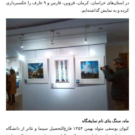
در استان‌های خراسان، کرمان، قزوین، فارس و ۹ عارف را عکسبرداری
کرده و به نمایش گذاشته‌ایم.
ماه، سنگ بنای نام نمایشگاه
کیوان یوسفی متولد بهمن ۱۳۵۴ فارغ‌التحصیل سینما و تئا‌تر از دانشگاه