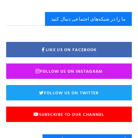
ما را در شبکه‌های اجتماعی دنبال کنید
LIKE US ON FACEBOOK
FOLLOW US ON INSTAGRAM
FOLLOW US ON TWITTER
SUBSCRIBE TO OUR CHANNEL