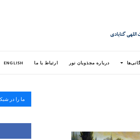
انی‌ها
درباره مجذوبان نور
ارتباط با ما
ENGLISH
ما را در شبک