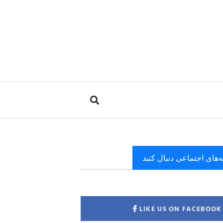
ه‌های اجتماعی دنبال کنید
LIKE US ON FACEBOOK