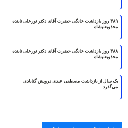
۳۸۹ روز بازداشت خانگی حضرت آقای دکتر نورعلی تابنده
مجذوبعلیشاه
۳۸۸ روز بازداشت خانگی حضرت آقای دکتر نورعلی تابنده
مجذوبعلیشاه
یک سال از بازداشت مصطفی عبدی درویش گنابادی
می‌گذرد