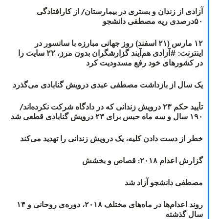
آزادی از زندان و بستری در بیمارستان/ از کارافتادگی
۵۰درصدی ریه مصطفی دانشجو
۱۲ مارس (۲۱ اسفند) روز جهانی مبارزه با سانسور در
اینترنت: #آزادی هم‌آیند گزارشگران‌ بدون مرز، ۲۲ سایت را
در کشورهای خود رفع مسدودیت کرد
یک سال از بازداشت مصطفی عبدی درویش گنابادی می‌گذرد
تأیید حکم ۲۳ درویش زندانی که در دادگاه شرکت نکرده‌اند/
۱۹۰ سال و سه ماه حبس برای ۲۳ درویش گنابادی قطعی شد
خطر از دست دادن کلیه، یک درویش زندانی را تهدید می‌کند
گزارش اعدام ۲۰۱۸: قصاص و بخشش
مصطفی دانشجو آزاد شد
روند اعدام‌ها در ماه‌های مختلف ۲۰۱۸، دوره‌ی روحانی و ۱۴
سال گذشته