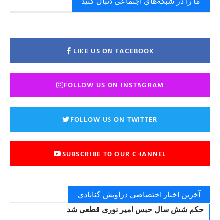
ما را در شبکه‌های اجتماعی دنبال کنید
LIKE US ON FACEBOOK
FOLLOW US ON INSTAGRAM
FOLLOW US ON TWITTER
SUBSCRIBE TO OUR CHANNEL
آخرین اخبار اختصاصی دراویش گنابادی
حکم شش سال حبس امیر نوری قطعی شد