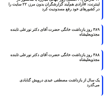
اینترنت: #آزادی هم‌آیند گزارشگران‌ بدون مرز، ۲۲ سایت را
در کشورهای خود رفع مسدودیت کرد
۳۸۹ روز بازداشت خانگی حضرت آقای دکتر نورعلی تابنده
مجذوبعلیشاه
۳۸۸ روز بازداشت خانگی حضرت آقای دکتر نورعلی تابنده
مجذوبعلیشاه
یک سال از بازداشت مصطفی عبدی درویش گنابادی
می‌گذرد