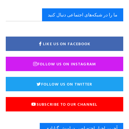
ما را در شبکه‌های اجتماعی دنبال کنید
LIKE US ON FACEBOOK
FOLLOW US ON INSTAGRAM
FOLLOW US ON TWITTER
SUBSCRIBE TO OUR CHANNEL
آخرین اخبار اختصاصی دراویش گنابادی