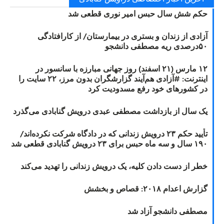
حکم شش سال حبس امیر نوری قطعی شد
آزادی از زندان و بستری در بیمارستان/ از کارافتادگی
۵۰درصدی ریه مصطفی دانشجو
۱۲ مارس (۲۱ اسفند) روز جهانی مبارزه با سانسور در
اینترنت: #آزادی هم‌آیند گزارشگران‌ بدون مرز، ۲۲ سایت را
در کشورهای خود رفع مسدودیت کرد
یک سال از بازداشت مصطفی عبدی درویش گنابادی می‌گذرد
تأیید حکم ۲۳ درویش زندانی که در دادگاه شرکت نکرده‌اند/
۱۹۰ سال و سه ماه حبس برای ۲۳ درویش گنابادی قطعی شد
خطر از دست دادن کلیه، یک درویش زندانی را تهدید می‌کند
گزارش اعدام ۲۰۱۸: قصاص و بخشش
مصطفی دانشجو آزاد شد