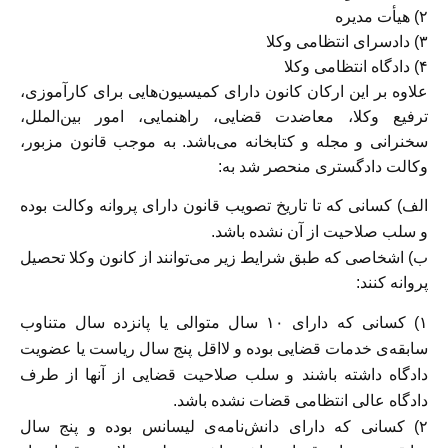
۲) هیأت مدیره
۳) دادسرای انتظامی وکلا
۴) دادگاه انتظامی وکلا
علاوه بر این ارکان کانون دارای کمیسیون‌هایی برای کارآموزی،
ترفیع وکلا، معاضدت قضایی، راهنمایی، امور بین‌الملل،
سخنرانی و مجله و کتابخانه می‌باشد. به موجب قانون مزبور،
وکالت دادگستری منحصر شد به:
الف) کسانی که تا تاریخ تصویب قانون دارای پروانه وکالت بوده
و سلب صلاحیت از آن نشده باشد.
ب) اشخاصی که طبق شرایط زیر می‌توانند از کانون وکلا تحصیل
پروانه کنند:
۱) کسانی که دارای ۱۰ سال متوالی یا پانزده سال متناوب
سابقه‌ی خدمات قضایی بوده و لااقل پنج سال ریاست یا عضویت
دادگاه داشته باشند و سلب صلاحیت قضایی از آنها از طرف
دادگاه عالی انتظامی قضات نشده باشد.
۲) کسانی که دارای دانش‌نامه‌ی لیسانس بوده و پنج سال