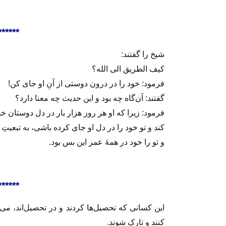
******
شیخ را گفتند:
کیف الطریق الی الله؟
فرمود: خود را در درون دوستی از آنِ او جای کن!
گفتند: آن‌گاه چه بود و این حدیث چه معنا دارد؟
فرمود: زیرا که او هر روز هزار بار در دل دوستان 
کند و تو خود را در دل او جای کرده باشی، به تبعیتِ 
و تو را خود در همهٔ عمر این بس بود.
******
این کسانی که تحصیل‌ها کردند و در تحصیل‌اند، می‌پ
کنند و تارک شوند.