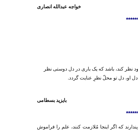
خواجه عبدالله انصاری
*****
خود نظر کند، باشد که یک باری در دل دوستی نظر
دل او، دل تو محلّ نظرِ عنایت گردد.
بایزید بسطامی
*****
ندارند که اگر اینجا مُلازمت کنند، علم را فراموش