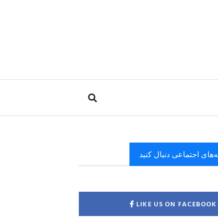
ه‌های اجتماعی دنبال کنید
LIKE US ON FACEBOOK