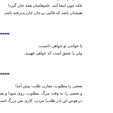
بلکه چون اینجا آیند، علم‌هاشان همه جان گیرد!
همچنان باشد که قالبی بی‌جان جان پذیرفته باشد.
******
با خواندن تو خواهی دانست.
ولی با عشق است که خواهی فهمید.
******
بعضی را مطلوب، مقارن طلب، پیش آمد!
و بعضی را، به وقت مرگ، مطلوب، روی نمود! و بع
در هوس این (در طلب) مردن، کاری بس بزرگ است