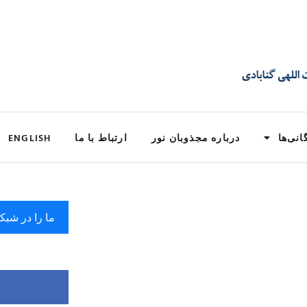
انی‌ها
درباره مجذوبان نور
ارتباط با ما
ENGLISH
ما را در شبک