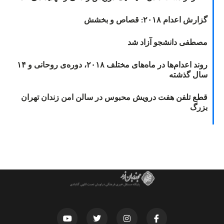
گزارش اعدام ۲۰۱۸: قصاص و بخشش
مصطفی دانشجو آزاد شد
روند اعدام‌ها در ماه‌های مختلف ۲۰۱۸، دوره‌ی روحانی و ۱۴
سال گذشته
قطع تلفن هفت درویش محبوس در سالن امن زندان تهران
بزرگ