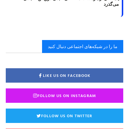
می‌گذرد
ما را در شبکه‌های اجتماعی دنبال کنید
LIKE US ON FACEBOOK
FOLLOW US ON INSTAGRAM
FOLLOW US ON TWITTER