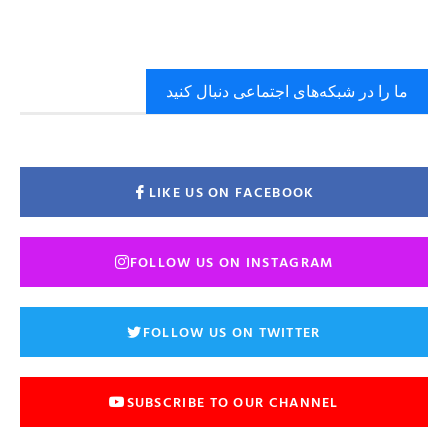
ما را در شبکه‌های اجتماعی دنبال کنید
LIKE US ON FACEBOOK
FOLLOW US ON INSTAGRAM
FOLLOW US ON TWITTER
SUBSCRIBE TO OUR CHANNEL