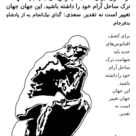
ترک ساحل آرام خود را داشته باشید. این جهان جهان
تغییر است نه تقدیر. سعدی:
گدایِ نیک‌انجام به از پادشاهِ
بدفرجام.
برای کشف
اقیانوس‌های
جدید باید
شهامت ترک
ساحل آرام
خود را داشته
باشید.
این جهان
جهان تغییر
است نه
تقدیر.