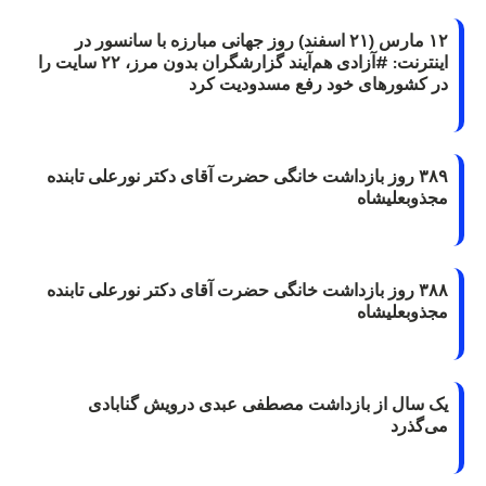
۱۲ مارس (۲۱ اسفند) روز جهانی مبارزه با سانسور در
اینترنت: #آزادی هم‌آیند گزارشگران‌ بدون مرز، ۲۲ سایت را
در کشورهای خود رفع مسدودیت کرد
۳۸۹ روز بازداشت خانگی حضرت آقای دکتر نورعلی تابنده
مجذوبعلیشاه
۳۸۸ روز بازداشت خانگی حضرت آقای دکتر نورعلی تابنده
مجذوبعلیشاه
یک سال از بازداشت مصطفی عبدی درویش گنابادی
می‌گذرد