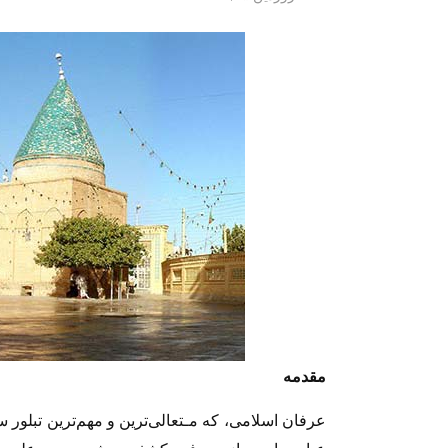
مقدمه
عرفان اسلامی، که مـتعالی‌ترین و مهم‌ترین تبلور 