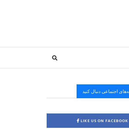
ه‌های اجتماعی دنبال کنید
LIKE US ON FACEBOOK