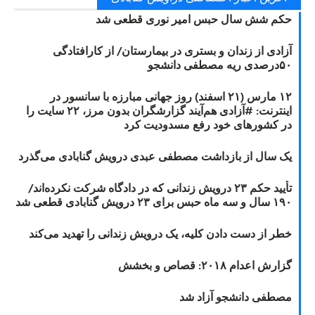
حکم شش سال حبس امیر نوری قطعی شد
آزادی از زندان و بستری در بیمارستان/ از کارافتادگی
۵۰درصدی ریه مصطفی دانشجو
۱۲ مارس (۲۱ اسفند) روز جهانی مبارزه با سانسور در
اینترنت: #آزادی هم‌آیند گزارشگران‌ بدون مرز، ۲۲ سایت را
در کشورهای خود رفع مسدودیت کرد
یک سال از بازداشت مصطفی عبدی درویش گنابادی می‌گذرد
تأیید حکم ۲۳ درویش زندانی که در دادگاه شرکت نکرده‌اند/
۱۹۰ سال و سه ماه حبس برای ۲۳ درویش گنابادی قطعی شد
خطر از دست دادن کلیه، یک درویش زندانی را تهدید می‌کند
گزارش اعدام ۲۰۱۸: قصاص و بخشش
مصطفی دانشجو آزاد شد