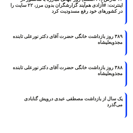
اینترنت: #آزادی هم‌آیند گزارشگران‌ بدون مرز، ۲۲ سایت را
در کشورهای خود رفع مسدودیت کرد
۳۸۹ روز بازداشت خانگی حضرت آقای دکتر نورعلی تابنده
مجذوبعلیشاه
۳۸۸ روز بازداشت خانگی حضرت آقای دکتر نورعلی تابنده
مجذوبعلیشاه
یک سال از بازداشت مصطفی عبدی درویش گنابادی
می‌گذرد