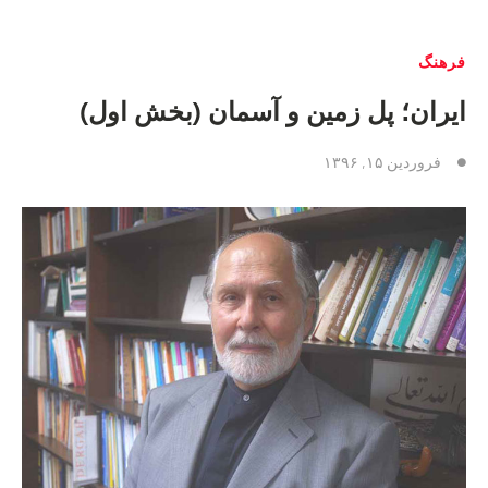
فرهنگ
ايران؛ پل زمين و آسمان (بخش اول)
فروردین ۱۵, ۱۳۹۶