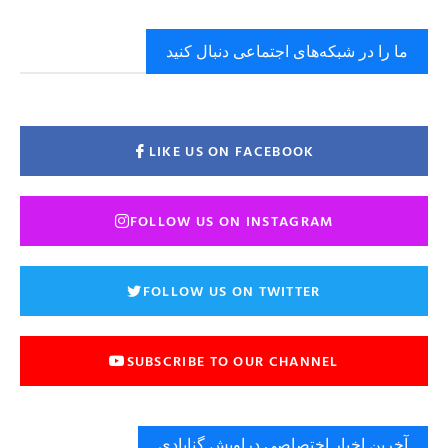
ما را در شبکه‌های اجتماعی دنبال کنید
LIKE US ON FACEBOOK
FOLLOW US ON INSTAGRAM
FOLLOW US ON TWITTER
SUBSCRIBE TO OUR CHANNEL
آخرین اخبار اختصاصی دراویش گنابادی