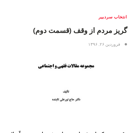
انتخاب سردبیر
گریز مردم از وقف (قسمت دوم)
فروردین ۲۶, ۱۳۹۶