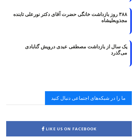
۳۸۸ روز بازداشت خانگی حضرت آقای دکتر نورعلی تابنده
مجذوبعلیشاه
یک سال از بازداشت مصطفی عبدی درویش گنابادی
می‌گذرد
ما را در شبکه‌های اجتماعی دنبال کنید
LIKE US ON FACEBOOK