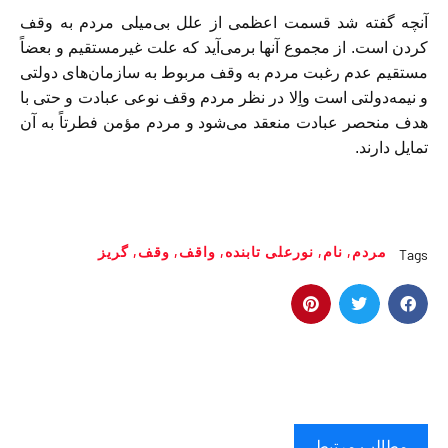
آنچه گفته شد قسمت اعظمی از علل بی‌میلی مردم به وقف
کردن است. از مجموع آنها برمی‌آید که علت غیرمستقیم و بعضاً
مستقیم عدم رغبت مردم به وقف مربوط به سازمان‌های دولتی
و نیمه‌دولتی است واِلا در نظر مردم وقف نوعی عبادت و حتی با
هدف منحصر عبادت منعقد می‌شود و مردم مؤمن فطرتاً به آن
تمایل دارند.
مردم
,
نام
,
نورعلی تابنده
,
واقف
,
وقف
,
گریز
Tags
مطالب مرتبط