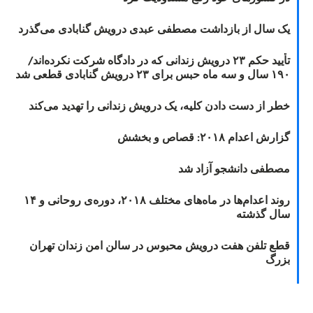
یک سال از بازداشت مصطفی عبدی درویش گنابادی می‌گذرد
تأیید حکم ۲۳ درویش زندانی که در دادگاه شرکت نکرده‌اند/
۱۹۰ سال و سه ماه حبس برای ۲۳ درویش گنابادی قطعی شد
خطر از دست دادن کلیه، یک درویش زندانی را تهدید می‌کند
گزارش اعدام ۲۰۱۸: قصاص و بخشش
مصطفی دانشجو آزاد شد
روند اعدام‌ها در ماه‌های مختلف ۲۰۱۸، دوره‌ی روحانی و ۱۴
سال گذشته
قطع تلفن هفت درویش محبوس در سالن امن زندان تهران
بزرگ