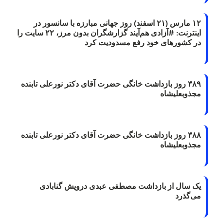
۱۲ مارس (۲۱ اسفند) روز جهانی مبارزه با سانسور در
اینترنت: #آزادی هم‌آیند گزارشگران‌ بدون مرز، ۲۲ سایت را
در کشورهای خود رفع مسدودیت کرد
۳۸۹ روز بازداشت خانگی حضرت آقای دکتر نورعلی تابنده
مجذوبعلیشاه
۳۸۸ روز بازداشت خانگی حضرت آقای دکتر نورعلی تابنده
مجذوبعلیشاه
یک سال از بازداشت مصطفی عبدی درویش گنابادی
می‌گذرد