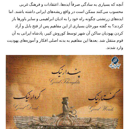
آنچه که بسیاری به سادگی صرفاً ایده‌ها، اعتقادات و فرهنگ غربی
محسوب می‌کنند ممکن است در واقع ریشه‌های ایرانی داشته باشند. اما
ایده‌های زرتشتی چگونه راه خود را به ادیان ابراهیمی و سایر باورها باز
کردند؟ به گفته مورخان بسیاری از این مفاهیم پس از فتح بابل و آزاد
کردن یهودیان ساکن آن شهر توسط کوروش کبیر، پادشاه ایرانی به آن
قوم منتقل شد. بعدها این مفاهیم به بدنه اصلی افکار و آموزه‌های یهودیت
وارد شدند.