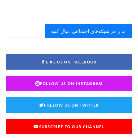
ما را در شبکه‌های اجتماعی دنبال کنید
LIKE US ON FACEBOOK
FOLLOW US ON INSTAGRAM
FOLLOW US ON TWITTER
SUBSCRIBE TO OUR CHANNEL