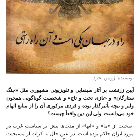
نویسنده:
ژوبین بخرد
آیین زرتشت بر آثار سینمایی و تلویزیونی مشهوری مثل «جنگ
ستارگان» و «بازی تخت و تاج» و شخصیت گوناگونی همچون
ولتر و نیچه تأثیرگذار بوده و فردی مرکوری آن را از منابع الهام
خود می‌دانست. ولی این دین واقعاً چیست؟
صحبت از «ما» و «آنها» از مدت‌ها پیش بر سیاست غرب در
مورد ایران حاکم بوده است. در عین حال به کرات از مسیحیت