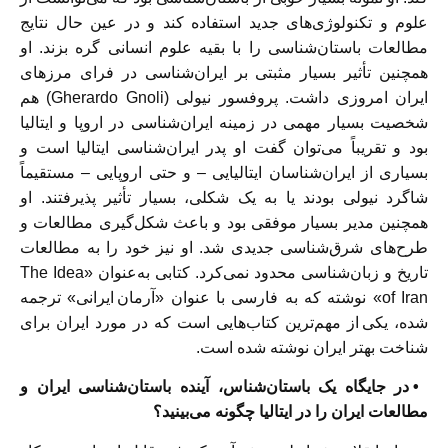
علوم و تکنولوژی‌های جدید استفاده کند و در عین حال نتایج
مطالعات باستان‌شناسی را با بقیه علوم انسانی گره بزند. او
همچنین تأثیر بسیار مثبتی بر ایران‌شناسی در فرای مرزهای
ایران امروزی داشت. پروفسور نیولی (Gherardo Gnoli) هم
شخصیت بسیار مهمی در زمینه ایران‌شناسی در اروپا و ایتالیا
بود و تقریباً می‌توان گفت او پدر ایران‌شناسی ایتالیا است و
بسیاری از ایران‌شناسان ایتالیایی – و حتی اروپایی – مستقیماً
شاگرد نیولی بودند یا به یک شکلی، بسیار تأثیر پذیرفتند. او
همچنین مدیر بسیار موفقی بود و باعث شکل‌گیری مطالعات و
طرح‌های شرق‌شناسی جدیدی شد. او نیز خود را به مطالعات
تاریخ و زبان‌شناسی محدود نمی‌کرد. کتابی به‌عنوان «The Idea
of Iran» نوشته که به فارسی با عنوان «آرمان ایرانی» ترجمه
شده، یکی از مهم‌ترین کتاب‌هایی است که در مورد ایران‌ برای
شناخت بهتر ایران نوشته شده است.
• در جایگاه یک باستان‌شناس، آینده باستان‌شناسی ایران و
مطالعات ایران را در ایتالیا چگونه می‌بینید؟