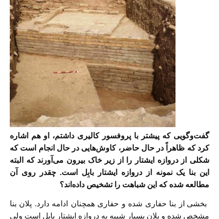
گفت‌وگویی که پیشتر با پروفسور کالیری داشتم، او هم اشاره
کرد که ظاهراً در حال حاضر، کاوش‌هایی در حال انجام است که
شکلی از دروازه ایشتار را از زیر خاک بیرون می‌آورند که البته
این بنا یک نمونه از دروازه ایشتار بابِل است. چقدر روی آن
مطالعه شده که این شباهت را تشخیص داده‌اند؟
بخشی از بنا حفاری شده و حفاری همچنان ادامه دارد. پلان بنا
مشخص شده و پلان بسیار شبیه به دروازه ایشتار بابل است ولی