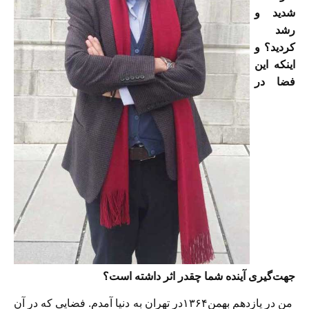
شدید و
رشد
کردید؟ و
اینکه این
فضا در
جهت‌گیری آینده شما چقدر اثر داشته است؟
من در یازدهم بهمن۱۳۶۴در تهران به دنیا آمدم. فضایی که در آن