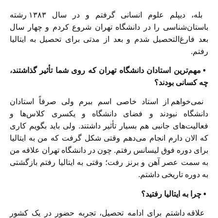
بله، دیپلم علوم انسانی گرفتم و در سال ۱۳۸۳ رشته
باستان‌شناسی را در دانشگاه تهران شروع کردم و چهار سال
بعد فارغ‌التحصیل شدم و بعد از مدتی برای تحصیل به ایتالیا
رفتم.
• مهم‌ترین استادان دانشگاه تهران که روی شما تأثیر گذاشتند،
چه کسانی بودند؟
نمی‌خواهم از استاد خاصی اسم ببرم ولی صرفاً استادان
دانشگاه نبودند و فضای دانشگاه و یکسری کلاس‌ها و
فعالیت‌های جانبی هم بسیار تأثیر داشتند. ولی باید بگویم کاری
که الان دارم انجام می‌دهم وقتی شکل گرفت که من به ایتالیا
برای دوره فوق لیسانس رفتم. چون در دانشگاه تهران علاقه من
به سمت عصر آهن و برنز رفت؛ وقتی به ایتالیا رفتم بازگشتی
به دوره تاریخی داشتم.
• چرا به ایتالیا رفتید؟
علاقه داشتم برای ادامه تحصیل، تجربه حضور در یک کشور