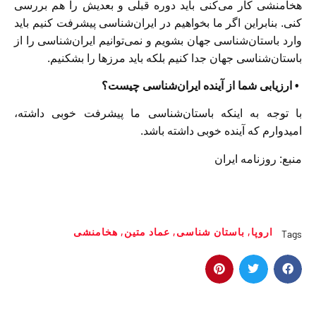
هخامنشی کار می‌کنی باید دوره قبلی و بعدیش را هم بررسی
کنی. بنابراین اگر ما بخواهیم در ایران‌شناسی پیشرفت کنیم باید
وارد باستان‌شناسی جهان بشویم و نمی‌توانیم ایران‌شناسی را از
باستان‌شناسی جهان جدا کنیم بلکه باید مرزها را بشکنیم.
• ارزیابی شما از آینده ایران‌شناسی چیست؟
با توجه به اینکه باستان‌شناسی ما پیشرفت خوبی داشته،
امیدوارم که آینده خوبی داشته باشد.
منبع: روزنامه ایران
اروپا
,
باستان‌ شناسی
,
عماد متین
,
هخامنشی
Tags