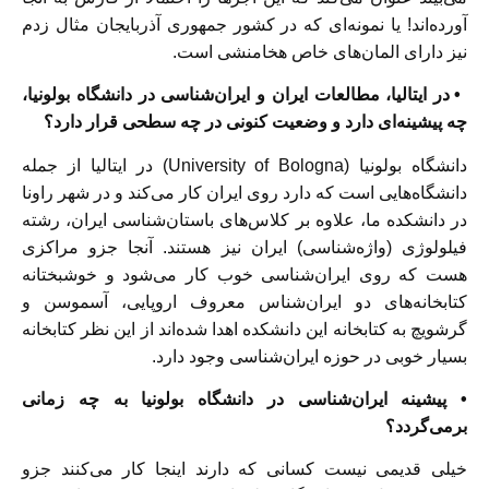
آورده‌اند! یا نمونه‌ای که در کشور جمهوری آذربایجان مثال زدم
نیز دارای المان‌های خاص هخامنشی است.
• در ایتالیا، مطالعات ایران و ایران‌شناسی در دانشگاه بولونیا،
چه پیشینه‌ای دارد و وضعیت کنونی در چه سطحی قرار دارد؟
دانشگاه بولونیا (University of Bologna) در ایتالیا از جمله
دانشگاه‌هایی است که دارد روی ایران کار می‌کند و در شهر راونا
در دانشکده ما، علاوه بر کلاس‌های باستان‌شناسی ایران، رشته
فیلولوژی (واژه‌شناسی) ایران نیز هستند. آنجا جزو مراکزی
هست که روی ایران‌شناسی خوب کار می‌شود و خوشبختانه
کتابخانه‌های دو ایران‌شناس معروف اروپایی، آسموسن و
گرشویچ به کتابخانه این دانشکده اهدا شده‌اند از این نظر کتابخانه
بسیار خوبی در حوزه ایران‌شناسی وجود دارد.
• پیشینه ایران‌شناسی در دانشگاه بولونیا به چه زمانی
برمی‌گردد؟
خیلی قدیمی نیست کسانی که دارند اینجا کار می‌کنند جزو