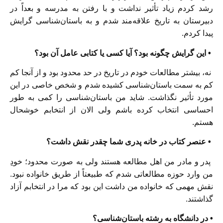
رشد کردم زیاد تأثیر نداشت و با رفتن به مدرسه و بعداً در
دبیرستان به تاریخ علاقه‌مند شدم و به باستان‌شناسی گرایش
پیدا کردم.
• این گرایش چگونه بود؟ آیا کسی یا کتابی عامل آن بود؟
نه، بیشتر مطالعات خودم در تاریخ در حد محدود بود و از آنجا کم
کم به سمت باستان‌شناسی کشیده شدم و شخص خاصی در این
مورد تأثیر نگذاشت. شاید من باستان‌شناسی را کمی به طور
احساسی انتخاب کرده باشم ولی الان از انتخابم خوشحال
هستم.
• عنصر کتاب در خانه پدری شما چقدر نقش داشت؟
پدر و مادر من اهل مطالعه هستند ولی به صورت محدود؛ خودِ
من وارد حوزه مطالعاتی شدم که طبیعتاً از طریق خانواده نبود.
نقش مهمی که خانواده من داشت این بود که مرا در انتخابم آزاد
گذاشتند.
• در دانشگاه به رشته باستان‌شناسی؟