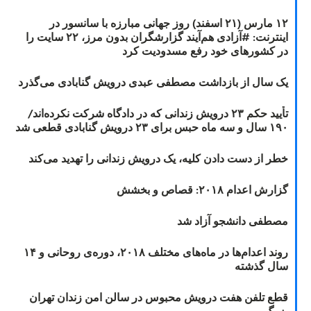
۱۲ مارس (۲۱ اسفند) روز جهانی مبارزه با سانسور در
اینترنت: #آزادی هم‌آیند گزارشگران‌ بدون مرز، ۲۲ سایت را
در کشورهای خود رفع مسدودیت کرد
یک سال از بازداشت مصطفی عبدی درویش گنابادی می‌گذرد
تأیید حکم ۲۳ درویش زندانی که در دادگاه شرکت نکرده‌اند/
۱۹۰ سال و سه ماه حبس برای ۲۳ درویش گنابادی قطعی شد
خطر از دست دادن کلیه، یک درویش زندانی را تهدید می‌کند
گزارش اعدام ۲۰۱۸: قصاص و بخشش
مصطفی دانشجو آزاد شد
روند اعدام‌ها در ماه‌های مختلف ۲۰۱۸، دوره‌ی روحانی و ۱۴
سال گذشته
قطع تلفن هفت درویش محبوس در سالن امن زندان تهران