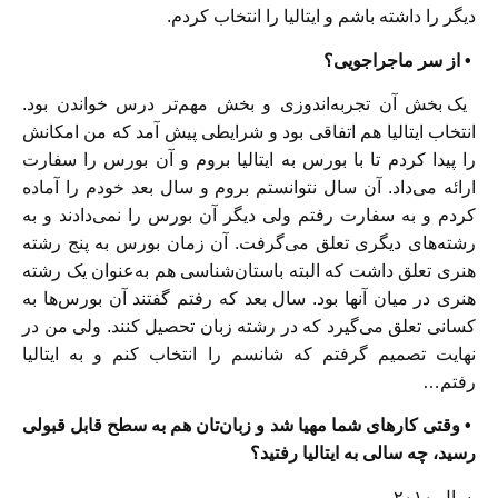
دیگر را داشته باشم و ایتالیا را انتخاب کردم.
• از سر ماجراجویی؟
یک بخش آن تجربه‌اندوزی و بخش مهم‌تر درس خواندن بود.
انتخاب ایتالیا هم اتفاقی بود و شرایطی پیش آمد که من امکانش
را پیدا کردم تا با بورس به ایتالیا بروم و آن بورس را سفارت
ارائه می‌داد. آن سال نتوانستم بروم و سال بعد خودم را آماده
کردم و به سفارت رفتم ولی دیگر آن بورس را نمی‌دادند و به
رشته‌های دیگری تعلق می‌گرفت. آن زمان بورس به پنج رشته
هنری تعلق داشت که البته باستان‌شناسی هم به‌عنوان یک رشته
هنری در میان آنها بود. سال بعد که رفتم گفتند آن بورس‌ها به
کسانی تعلق می‌گیرد که در رشته زبان تحصیل کنند. ولی من در
نهایت تصمیم گرفتم که شانسم را انتخاب کنم و به ایتالیا
رفتم…
• وقتی کارهای شما مهیا شد و زبان‌تان هم به سطح قابل قبولی
رسید، چه سالی به ایتالیا رفتید؟
سال ۲۰۱۰.