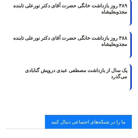
۳۸۹ روز بازداشت خانگی حضرت آقای دکتر نورعلی تابنده
مجذوبعلیشاه
۳۸۸ روز بازداشت خانگی حضرت آقای دکتر نورعلی تابنده
مجذوبعلیشاه
یک سال از بازداشت مصطفی عبدی درویش گنابادی
می‌گذرد
ما را در شبکه‌های اجتماعی دنبال کنید