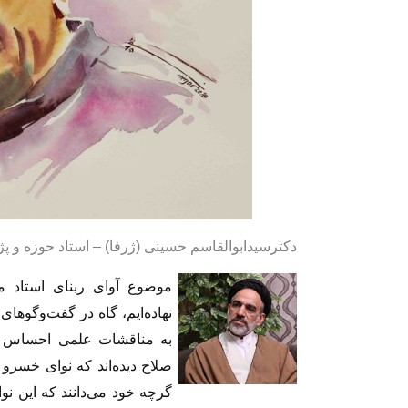
دکترسیدابوالقاسم حسینی (ژرفا) – استاد حوزه و 
موضوع آوای ربنای استاد 
نهاده‌ایم، گاه در گفت‌وگوهای 
به مناقشات علمی احساس نم
صلاح دیده‌اند که نوای خسرو
گرچه خود می‌دانند که این نوا