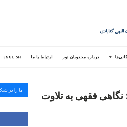
انی‌ها
درباره مجذوبان نور
ارتباط با ما
ENGLISH
ما را در شبک
 نگاهی فقهی به تلاوت