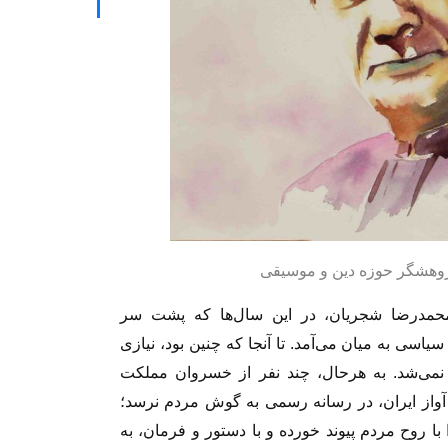
پژوهشگر حوزه دین و موسیقی
محمدرضا شجریان، در این سال‌ها که پشت سر
سیاسی به میان می‌آمد. تا آنجا که چنین بود، نیازی
ی‌شد. به هرحال، چند نفر از خسروان مملکت
 آواز ایران، در رسانه رسمی به گوش مردم نرسد؛
 با روح مردم پیوند خورده و با دستور و فرمان، به