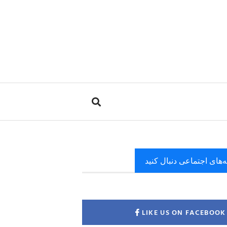
ه‌های اجتماعی دنبال کنید
LIKE US ON FACEBOOK