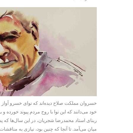
خسروان مملکت صلاح دیده‌اند که نوای خسرو آواز 
خود می‌دانند که این نوا با روح مردم پیوند خورده و
ربنای استاد محمدرضا شجریان، در این سال‌ها که پ
میان می‌آمد. تا آنجا که چنین بود، نیازی به مناقش