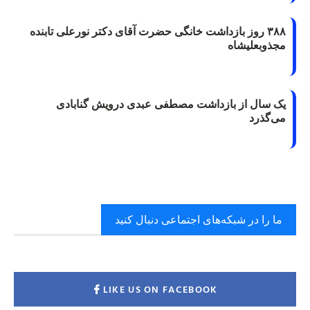
۳۸۸ روز بازداشت خانگی حضرت آقای دکتر نورعلی تابنده
مجذوبعلیشاه
یک سال از بازداشت مصطفی عبدی درویش گنابادی
می‌گذرد
ما را در شبکه‌های اجتماعی دنبال کنید
LIKE US ON FACEBOOK