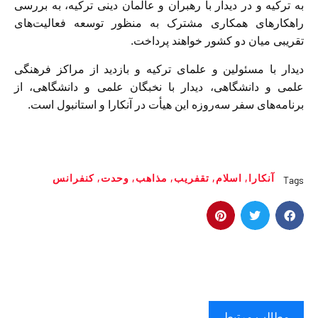
به ترکیه و در دیدار با رهبران و عالمان دینی ترکیه، به بررسی
راهکارهای همکاری مشترک به منظور توسعه فعالیت‌های
تقریبی میان دو کشور خواهند پرداخت.
دیدار با مسئولین و علمای ترکیه و بازدید از مراکز فرهنگی
علمی و دانشگاهی، دیدار با نخبگان علمی و دانشگاهی، از
برنامه‌های سفر سه‌روزه این هیأت در آنکارا و استانبول است.
آنکارا
,
اسلام
,
تقفریب
,
مذاهب
,
وحدت
,
کنفرانس
Tags
مطالب مرتبط