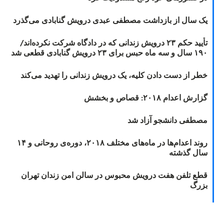
یک سال از بازداشت مصطفی عبدی درویش گنابادی می‌گذرد
تأیید حکم ۲۳ درویش زندانی که در دادگاه شرکت نکرده‌اند/
۱۹۰ سال و سه ماه حبس برای ۲۳ درویش گنابادی قطعی شد
خطر از دست دادن کلیه، یک درویش زندانی را تهدید می‌کند
گزارش اعدام ۲۰۱۸: قصاص و بخشش
مصطفی دانشجو آزاد شد
روند اعدام‌ها در ماه‌های مختلف ۲۰۱۸، دوره‌ی روحانی و ۱۴
سال گذشته
قطع تلفن هفت درویش محبوس در سالن امن زندان تهران
بزرگ