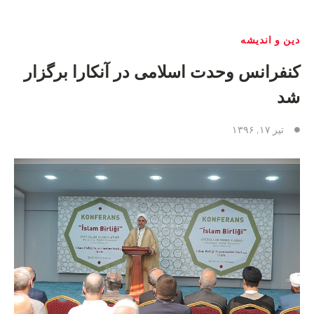
دین و اندیشه
کنفرانس وحدت اسلامی در آنکارا برگزار
شد
تیر ۱۷, ۱۳۹۶