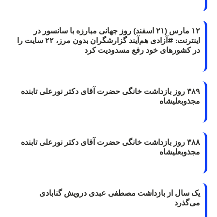
۱۲ مارس (۲۱ اسفند) روز جهانی مبارزه با سانسور در
اینترنت: #آزادی هم‌آیند گزارشگران‌ بدون مرز، ۲۲ سایت را
در کشورهای خود رفع مسدودیت کرد
۳۸۹ روز بازداشت خانگی حضرت آقای دکتر نورعلی تابنده
مجذوبعلیشاه
۳۸۸ روز بازداشت خانگی حضرت آقای دکتر نورعلی تابنده
مجذوبعلیشاه
یک سال از بازداشت مصطفی عبدی درویش گنابادی
می‌گذرد