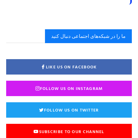
ما را در شبکه‌های اجتماعی دنبال کنید
LIKE US ON FACEBOOK
FOLLOW US ON INSTAGRAM
FOLLOW US ON TWITTER
SUBSCRIBE TO OUR CHANNEL