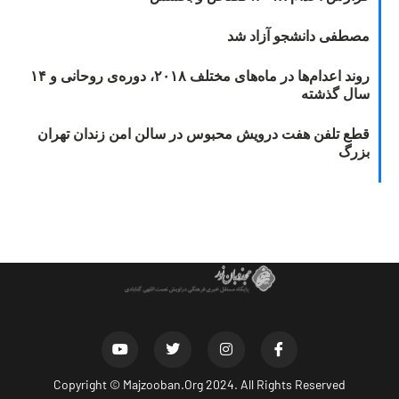
مصطفی دانشجو آزاد شد
روند اعدام‌ها در ماه‌های مختلف ۲۰۱۸، دوره‌ی روحانی و ۱۴
سال گذشته
قطع تلفن هفت درویش محبوس در سالن امن زندان تهران
بزرگ
Copyright ©
Majzooban.Org
2024. All Rights Reserved