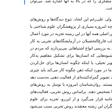
فکری را که در بالا به آنها اشاره شد، می‌توان
خت.
ی علی‌رغم این اتحاد، تنوع دیدگاه‌ها و روش‌های
چه امروزه بسیاری از پژوهشگران علوم شناختی با
صلی همه آنها در این زمینه تجربه در مورد اَعمال
 فارغ‌التحصیلان در آزمایشگاه‌های تجربی به کار
به بررسی انواع اشتباهاتی می‌پردازند که مردم در
یوه‌هایی که انسان‌ها برای تشکیل مفاهیم به‌کار
ر تخیلی، یا اینکه چگونه انسان‌ها برای حل‌کردن
ما در مورد اینکه ذهن چگونه کار می‌کند باید چیزی
د تصویر گمراه‌کننده‌ای از فعالیت ذهنی به‌دست دهد
نیستند. روان‌شناسان امروزه با توسل به روش‌های
ا تشخیص دهند. براساس روش تجربی، فعالیت‌های
به قرار می‌گیرد و از این‌رو، تجربه برای علوم
گران این رشته معتقدند روش تجربی سبب می‌شود