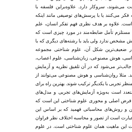
 می‌شوند، سروکار دارد. علاوه‌براین فلسفه با
 فکر می‌کنند یا با پرسش‌های توصیفی مانند اینکه
اط است. علاوه بر هدف نظری فهم تفکر انسان، علم
 مستلزم تأمل ضابطه‌مند در مورد چیزی است که
ش مشخص ندارد ولی باید با رشته‌های دیگری که با
. در ضعیف‌ترین شکل آن، علوم شناختی مجموعه
‌شناسی، هوش مصنوعی، زبان‌شناسی، علوم اعصاب،
جالب‌تر می‌شود که در آن تلفیق نظریه و آزمایش
د. مثلا روان‌شناسی و هوش مصنوعی می‌توانند از
نظر تجربی با یکدیگر ترکیب شوند. بهترین راه برای
تعدد است به‌ویژه آزمایش‌های تجربی و مدل‌های
. فرض اصلی و محوری علوم شناختی این است که
ن و روش‌های محاسباتی فهمید که بر اساس این
عبارت است از تصور و محاسبه اختلاف نظر فراوان
 این ماهیت همان علوم شناختی است. در علوم