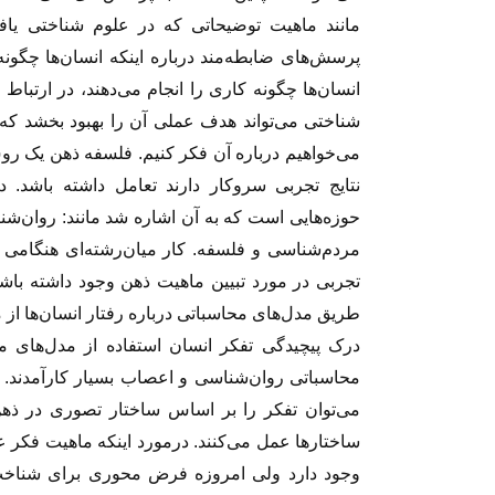
مانند ماهیت توضیحاتی که در علوم شناختی یافت
پرسش‌های ضابطه‌مند درباره اینکه انسان‌ها چگونه
انسان‌ها چگونه کاری را انجام می‌دهند، در ارتب
شناختی می‌تواند هدف عملی آن را بهبود بخشد که
می‌خواهیم درباره آن فکر کنیم. فلسفه ذهن یک رو
نتایج تجربی سروکار دارند تعامل داشته باشد
حوزه‌هایی است که به آن اشاره شد مانند: روان
مردم‌شناسی و فلسفه. کار میان‌رشته‌ای هنگامی 
تجربی در مورد تبیین ماهیت ذهن وجود داشته باش
طریق مدل‌های محاسباتی درباره رفتار انسان‌ها از م
درک پیچیدگی تفکر انسان استفاده از مدل‌های م
محاسباتی روان‌شناسی و اعصاب بسیار کارآمدند
می‌توان تفکر را بر اساس ساختار تصوری در ذه
ساختارها عمل می‌کنند. درمورد اینکه ماهیت فکر 
وجود دارد ولی امروزه فرض محوری برای شناخت