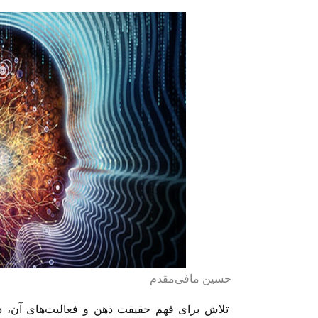
حسین مافی‌‌مقدم
تلاش برای فهم حقیقت ذهن و فعالیت‌های آن، دست