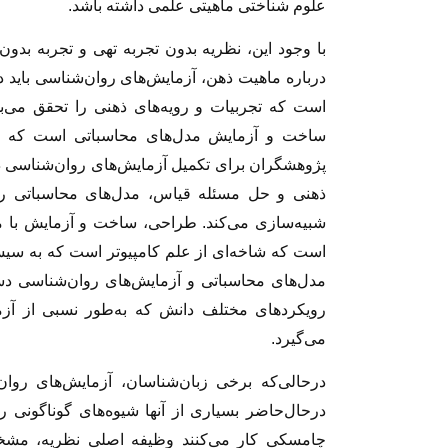
علوم شناختی ماهیتی علمی داشته باشد.
با وجود این، نظریه بدون تجربه تهی و تجربه بد
درباره ماهیت ذهن، آزمایش‌های روان‌شناسی باید 
است که تجربیات و رویه‌های ذهنی را تحقق می‌ب
ساخت و آزمایش مدل‌های محاسباتی است که می‌
پژوهشگران برای تکمیل آزمایش‌های روان‌شناسی د
ذهنی و حل مسئله قیاس، مدل‌های محاسباتی را 
شبیه‌سازی می‌کند. طراحی، ساخت و آزمایش ب
است که شاخه‌ای از علم کامپیوتر است که به سی
مدل‌های محاسباتی و آزمایش‌های روان‌شناسی
رویکردهای مختلف دانش که به‌طور نسبی از آز
می‌گیرد.
درحالی‌که برخی زبان‌شناسان، آزمایش‌های روان
درحال‌حاضر بسیاری از آنها شیوه‌های گوناگونی را
چامسکی کار می‌کنند وظیفه اصلی نظریه، مش