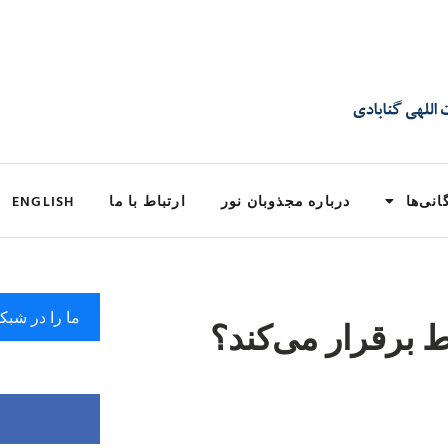
انی‌ها
درباره مجذوبان نور
ارتباط با ما
ENGLISH
ما را در شبک
ط برقرار می‌کند؟