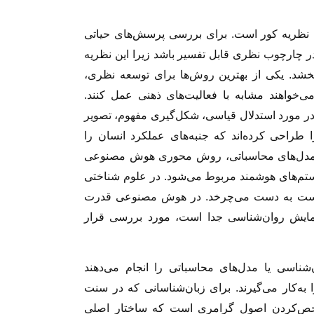
ون نظریه کور است. برای بررسی پرسش‌های حیاتی
در چارچوب نظری قابل تفسیر باشد زیرا این نظریه
خشد. یکی از بهترین روش‌ها برای توسعه نظری،
خواهند مشابه با فعالیت‌های ذهنی عمل کنند.
ر مورد استدلال قیاسی، شکل‌گیری مفهوم، تصویر
طراحی کرده‌اند که جنبه‌های عملکرد انسان را
ا مدل‌های محاسباتی، روش محوری هوش مصنوعی
ستم‌های هوشمند مربوط می‌شود. در علوم شناختی
 دست به دست می‌چرخد. در هوش مصنوعی قدرت
مایش روان‌شناسی جدا است، مورد بررسی قرار
‌شناسی یا مدل‌های محاسباتی را انجام می‌دهند
 به‌کار می‌گیرند. برای زبان‌شناسانی که در سنت
خص‌کردن اصول گرامری است که ساختار اصلی