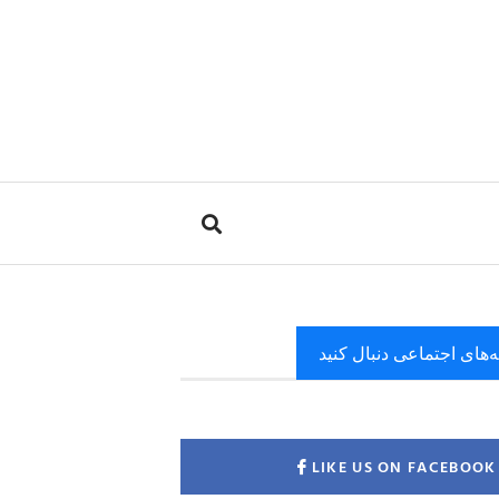
ه‌های اجتماعی دنبال کنید
LIKE US ON FACEBOOK