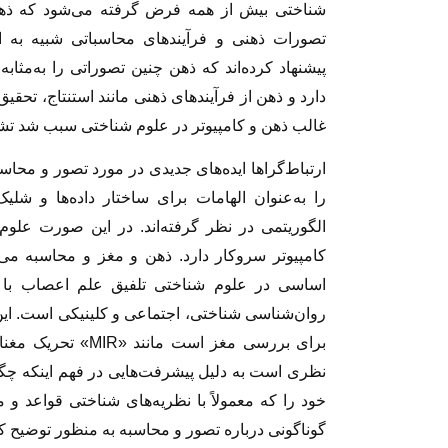
شناختی بیش از همه فرض گرفته می‌شود که ذهن ب
تصورات ذهنی و فرآیندهای محاسباتی شبیه به ا
پیشنهاد کرده‌اند که ذهن چنین تصوراتی را به‌مثا
دارد و ذهن از فرآیندهای ذهنی مانند استنتاج، تحق
غالب ذهن و کامپیوتر در علوم شناختی سبب شد تشا
ارتباط‌گراها ایده‌های جدیدی در مورد تصور و محاسبه 
را به‌عنوان الهامات برای ساختار داده‌ها و شلی
الگوریتمی در نظر گرفته‌اند. در این صورت علو
کامپیوتر سروکار دارد. ذهن و مغز و محاسبه می‌توا
اساسی در علوم شناختی تلفیق علم اعصاب با 
روان‌شناسی‌ شناختی، اجتماعی و کلینیکی است. این
نظری است به دلیل پیشرفت‌هایی در فهم اینکه چگون
خود را که معمولاً با نظریه‌های شناختی قواعد و 
گوناگونی درباره تصور و محاسبه به منظور توضیح کا