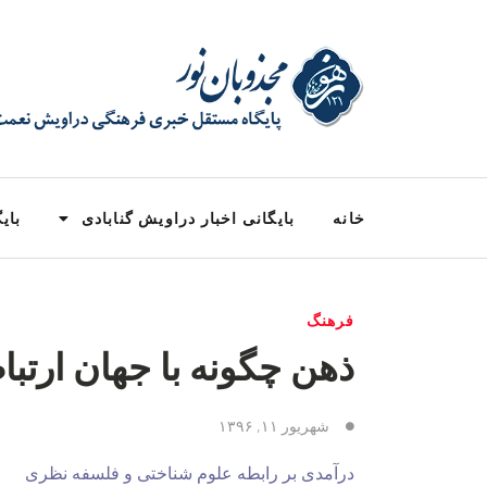
خانه
بایگانی اخبار دراویش گنابادی
بایگ
فرهنگ
ذهن چگونه با جهان ارتبا
شهریور ۱۱, ۱۳۹۶
درآمدی بر رابطه علوم شناختی و فلسفه نظری