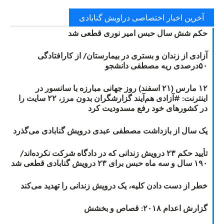
آخرین اخبار اختصاصی دراویش گنابادی
حکم شش سال حبس امیر نوری قطعی شد
آزادی از زندان و بستری در بیمارستان/ از کارافتادگی
۵۰درصدی ریه مصطفی دانشجو
۱۲ مارس (۲۱ اسفند) روز جهانی مبارزه با سانسور در
اینترنت: #آزادی هم‌آیند گزارشگران‌ بدون مرز، ۲۲ سایت را
در کشورهای خود رفع مسدودیت کرد
یک سال از بازداشت مصطفی عبدی درویش گنابادی می‌گذرد
تأیید حکم ۲۳ درویش زندانی که در دادگاه شرکت نکرده‌اند/
۱۹۰ سال و سه ماه حبس برای ۲۳ درویش گنابادی قطعی شد
خطر از دست دادن کلیه، یک درویش زندانی را تهدید می‌کند
گزارش اعدام ۲۰۱۸: قصاص و بخشش