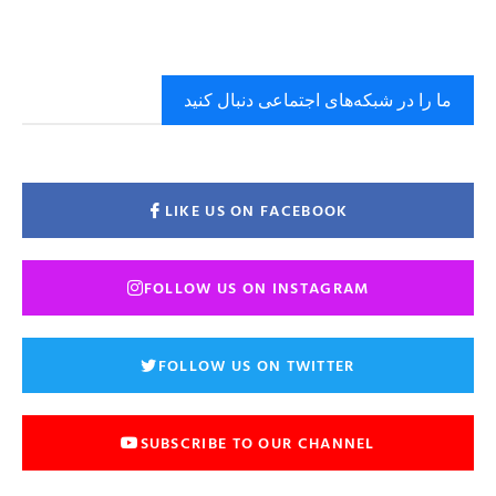
ما را در شبکه‌های اجتماعی دنبال کنید
LIKE US ON FACEBOOK
FOLLOW US ON INSTAGRAM
FOLLOW US ON TWITTER
SUBSCRIBE TO OUR CHANNEL