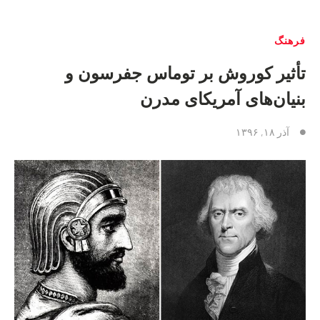
فرهنگ
تأثیر کوروش بر توماس جفرسون و
بنیان‌های آمریکای مدرن
آذر ۱۸, ۱۳۹۶