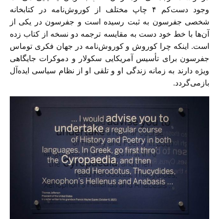
وجود دست‌کم‌ ۴ چاپ مختلف از کوروش‌نامه‌ در کتابخانه
شخصی جفرسون به ثبت رسیده است و جفرسون در یکی از
آن‌ها با خط خود دست به مقایسه ترجمه دو نسخه از کتاب زده
است. اینکه چرا کوروش و کوروش‌نامه در جهان فکری توماس
جفرسون برای تأسیس آمریکایی سکولار و دموکرات جایگاهی
ویژه دارند به زمانه زندگی او و تلقی‌ او از نظام سیاسی ایده‌آل
بازمی‌گردد.