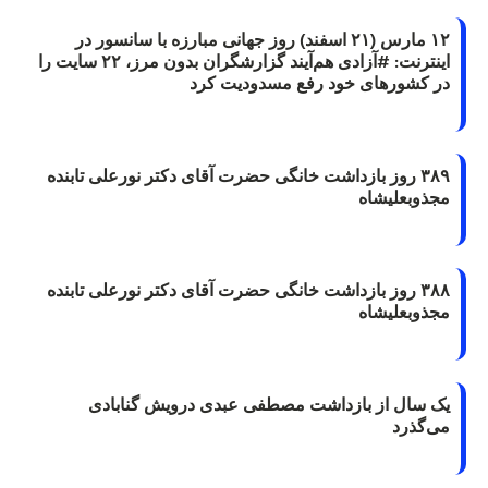
۱۲ مارس (۲۱ اسفند) روز جهانی مبارزه با سانسور در
اینترنت: #آزادی هم‌آیند گزارشگران‌ بدون مرز، ۲۲ سایت را
در کشورهای خود رفع مسدودیت کرد
۳۸۹ روز بازداشت خانگی حضرت آقای دکتر نورعلی تابنده
مجذوبعلیشاه
۳۸۸ روز بازداشت خانگی حضرت آقای دکتر نورعلی تابنده
مجذوبعلیشاه
یک سال از بازداشت مصطفی عبدی درویش گنابادی
می‌گذرد