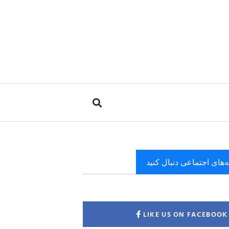
ه‌های اجتماعی دنبال کنید
LIKE US ON FACEBOOK