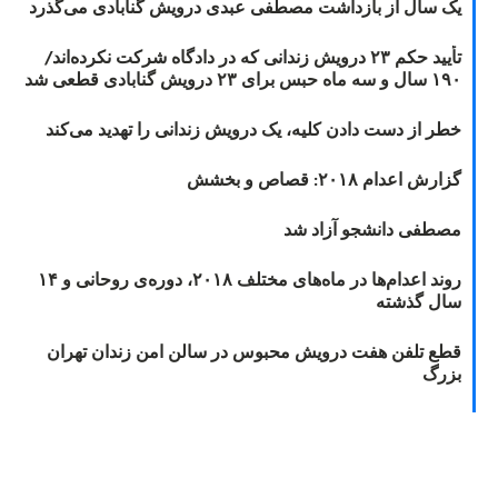
یک سال از بازداشت مصطفی عبدی درویش گنابادی می‌گذرد
تأیید حکم ۲۳ درویش زندانی که در دادگاه شرکت نکرده‌اند/
۱۹۰ سال و سه ماه حبس برای ۲۳ درویش گنابادی قطعی شد
خطر از دست دادن کلیه، یک درویش زندانی را تهدید می‌کند
گزارش اعدام ۲۰۱۸: قصاص و بخشش
مصطفی دانشجو آزاد شد
روند اعدام‌ها در ماه‌های مختلف ۲۰۱۸، دوره‌ی روحانی و ۱۴
سال گذشته
قطع تلفن هفت درویش محبوس در سالن امن زندان تهران
بزرگ