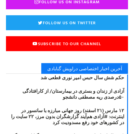
FOLLOW US ON INSTAGRAM
FOLLOW US ON TWITTER
SUBSCRIBE TO OUR CHANNEL
آخرین اخبار اختصاصی دراویش گنابادی
حکم شش سال حبس امیر نوری قطعی شد
آزادی از زندان و بستری در بیمارستان/ از کارافتادگی
۵۰درصدی ریه مصطفی دانشجو
۱۲ مارس (۲۱ اسفند) روز جهانی مبارزه با سانسور در
اینترنت: #آزادی هم‌آیند گزارشگران‌ بدون مرز، ۲۲ سایت را
در کشورهای خود رفع مسدودیت کرد