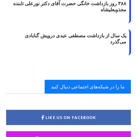
۳۸۸ روز بازداشت خانگی حضرت آقای دکتر نورعلی تابنده
مجذوبعلیشاه
یک سال از بازداشت مصطفی عبدی درویش گنابادی
می‌گذرد
ما را در شبکه‌های اجتماعی دنبال کنید
LIKE US ON FACEBOOK