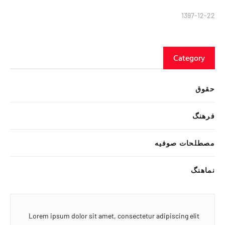
1397-12-22
Category
حقوق
فرهنگ
مصطلحات صوفیه
نماهنگ
Lorem ipsum dolor sit amet, consectetur adipiscing elit