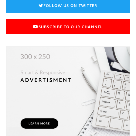
FOLLOW US ON TWITTER
SUBSCRIBE TO OUR CHANNEL